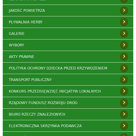
JAKOŚĆ POWIETRZA
PŁYWALNIA HERBY
GALERIE
WYBORY
AKTY PRAWNE
POLITYKA OCHRONY DZIECKA PRZED KRZYWDZENIEM
TRANSPORT PUBLICZNY
KONKURS PRZEDSIĘWZIĘĆ INICJATYW LOKALNYCH
RZĄDOWY FUNDUSZ ROZWOJU DRÓG
BIURO RZECZY ZNALEZIONYCH
ELEKTRONICZNA SKRZYNKA PODAWCZA