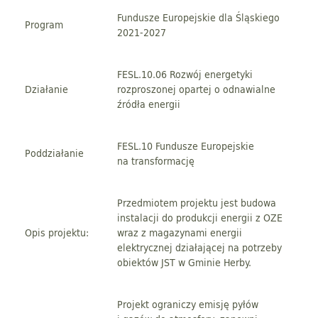
Fundusze Europejskie dla Śląskiego
Program
2021-2027
FESL.10.06 Rozwój energetyki
Działanie
rozproszonej opartej o odnawialne
źródła energii
FESL.10 Fundusze Europejskie
Poddziałanie
na transformację
Przedmiotem projektu jest budowa
instalacji do produkcji energii z OZE
Opis projektu:
wraz z magazynami energii
elektrycznej działającej na potrzeby
obiektów JST w Gminie Herby.
Projekt ograniczy emisję pyłów