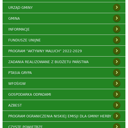
URZĄD GMINY
GMINA
INFORMACJE
FUNDUSZE UNIJNE
PROGRAM ”AKTYWNY MALUCH” 2022-2029
ZADANIA REALIZOWANE Z BUDŻETU PAŃSTWA
PTASIA GRYPA
WFOŚIGW
GOSPODARKA ODPADAMI
AZBEST
PROGRAM OGRANICZENIA NISKIEJ EMISJI DLA GMINY HERBY
CZYSTE POWIETRZE