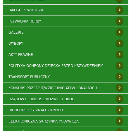
JAKOŚĆ POWIETRZA
PŁYWALNIA HERBY
GALERIE
WYBORY
AKTY PRAWNE
POLITYKA OCHRONY DZIECKA PRZED KRZYWDZENIEM
TRANSPORT PUBLICZNY
KONKURS PRZEDSIĘWZIĘĆ INICJATYW LOKALNYCH
RZĄDOWY FUNDUSZ ROZWOJU DRÓG
BIURO RZECZY ZNALEZIONYCH
ELEKTRONICZNA SKRZYNKA PODAWCZA