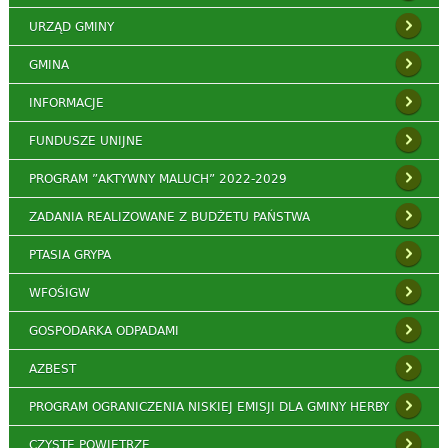
URZĄD GMINY
GMINA
INFORMACJE
FUNDUSZE UNIJNE
PROGRAM ”AKTYWNY MALUCH” 2022-2029
ZADANIA REALIZOWANE Z BUDŻETU PAŃSTWA
PTASIA GRYPA
WFOŚIGW
GOSPODARKA ODPADAMI
AZBEST
PROGRAM OGRANICZENIA NISKIEJ EMISJI DLA GMINY HERBY
CZYSTE POWIETRZE