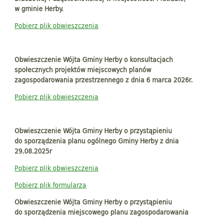
w gminie Herby.
Pobierz plik obwieszczenia
Obwieszczenie Wójta Gminy Herby o konsultacjach
społecznych projektów miejscowych planów
zagospodarowania przestrzennego z dnia 6 marca 2026r.
Pobierz plik obwieszczenia
Obwieszczenie Wójta Gminy Herby o przystąpieniu
do sporządzenia planu ogólnego Gminy Herby z dnia
29.08.2025r
Pobierz plik obwieszczenia
Pobierz plik formularza
Obwieszczenie Wójta Gminy Herby o przystąpieniu
do sporządzenia miejscowego planu zagospodarowania