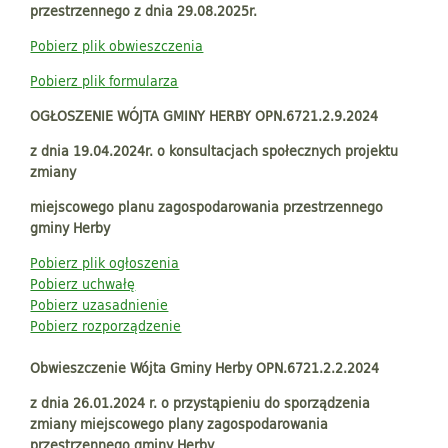
przestrzennego z dnia 29.08.2025r.
Pobierz plik obwieszczenia
Pobierz plik formularza
OGŁOSZENIE WÓJTA GMINY HERBY OPN.6721.2.9.2024
z dnia 19.04.2024r. o konsultacjach społecznych projektu
zmiany
miejscowego planu zagospodarowania przestrzennego
gminy Herby
Pobierz plik ogłoszenia
Pobierz uchwałę
Pobierz uzasadnienie
Pobierz rozporządzenie
Obwieszczenie Wójta Gminy Herby OPN.6721.2.2.2024
z dnia 26.01.2024 r. o przystąpieniu do sporządzenia
zmiany miejscowego plany zagospodarowania
przestrzennego gminy Herby