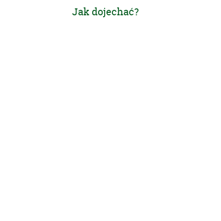
Jak dojechać?