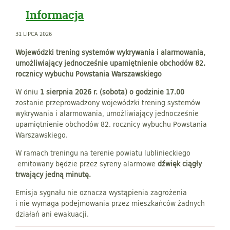
Informacja
31 LIPCA 2026
Wojewódzki trening systemów wykrywania i alarmowania,
umożliwiający jednocześnie upamiętnienie obchodów 82.
rocznicy wybuchu Powstania Warszawskiego
W dniu
1 sierpnia 2026 r. (sobota) o godzinie 17.00
zostanie przeprowadzony wojewódzki trening systemów
wykrywania i alarmowania, umożliwiający jednocześnie
upamiętnienie obchodów 82. rocznicy wybuchu Powstania
Warszawskiego.
W ramach treningu na terenie powiatu lublinieckiego
emitowany będzie przez syreny alarmowe
dźwięk ciągły
trwający jedną minutę.
Emisja sygnału nie oznacza wystąpienia zagrożenia
i nie wymaga podejmowania przez mieszkańców żadnych
działań ani ewakuacji.