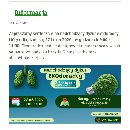
Informacja
24 LIPCA 2026
Zapraszamy serdecznie na nadchodzący dyżur ekodoradcy,
który odbędzie się 27 Lipca 2026r. w godzinach 9:00 –
14:00.
Ekodoradca będzie dostępny dla mieszkańców w sali
na parterze budynku Urzędu Gminy Herby przy
ul. Lublinieckiej 33.