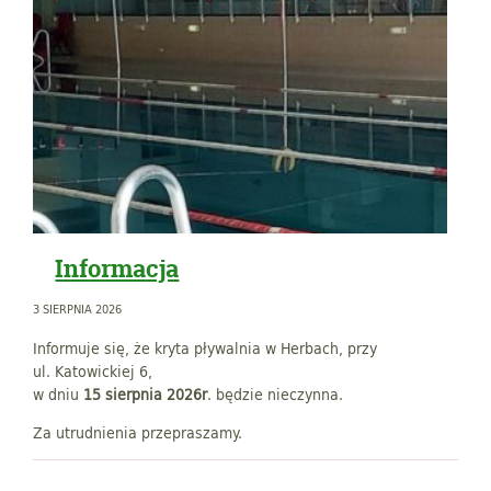
Informacja
3 SIERPNIA 2026
Informuje się, że kryta pływalnia w Herbach, przy
ul. Katowickiej 6,
w dniu
15 sierpnia 2026r
. będzie nieczynna.
Za utrudnienia przepraszamy.