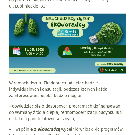
ul. Lublinieckiej 33.
W ramach dyżuru Ekodoradca udzielać będzie
indywidualnych konsultacji, podczas których każda
zainteresowana osoba będzie mogła:
– dowiedzieć się o dostępnych programach dofinansowań
do wymiany źródła ciepła, termomodernizacji budynku lub
instalacji paneli fotowoltaicznych,
– wspólnie z
ekodoradcą
wypełnić wnioski do programów