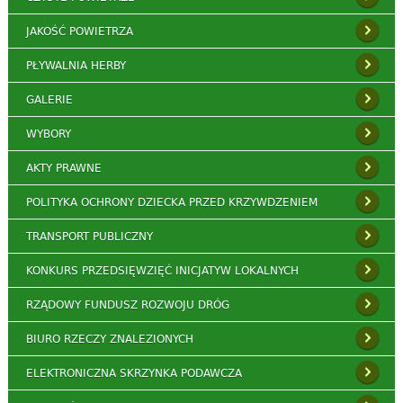
JAKOŚĆ POWIETRZA
PŁYWALNIA HERBY
GALERIE
WYBORY
AKTY PRAWNE
POLITYKA OCHRONY DZIECKA PRZED KRZYWDZENIEM
TRANSPORT PUBLICZNY
KONKURS PRZEDSIĘWZIĘĆ INICJATYW LOKALNYCH
RZĄDOWY FUNDUSZ ROZWOJU DRÓG
BIURO RZECZY ZNALEZIONYCH
ELEKTRONICZNA SKRZYNKA PODAWCZA