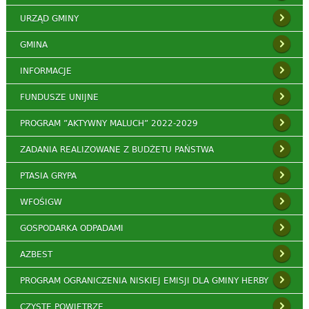
URZĄD GMINY
GMINA
INFORMACJE
FUNDUSZE UNIJNE
PROGRAM ”AKTYWNY MALUCH” 2022-2029
ZADANIA REALIZOWANE Z BUDŻETU PAŃSTWA
PTASIA GRYPA
WFOŚIGW
GOSPODARKA ODPADAMI
AZBEST
PROGRAM OGRANICZENIA NISKIEJ EMISJI DLA GMINY HERBY
CZYSTE POWIETRZE