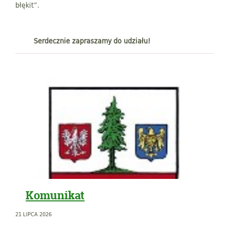
błękit”.
Serdecznie zapraszamy do udziału!
Komunikat
21 LIPCA 2026