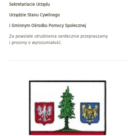
Sekretariacie Urzędu
Urzędzie Stanu Cywilnego
i
Gminnym Ośrodku Pomocy Społecznej
Za powstałe utrudnienia serdecznie przepraszamy
i prosimy o wyrozumiałość.