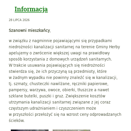
Informacja
28 LIPCA 2026
Szanowni mieszkańcy
,
w związku z nagminnie pojawiającymi się przypadkami
niedrożności kanalizacji sanitarnej na terenie Gminy Herby
apelujemy o zwrócenie większej uwagi na prawidłowy
sposób korzystania z domowych urządzeń sanitarnych.
W trakcie usuwania pojawiających się niedrożności
stwierdza się, że ich przyczyną są przedmioty, które
w żadnym wypadku nie powinny znaleźć się w kanalizacji,
tj. szmaty, chusteczki nawilżane, ręczniki papierowe,
pampersy, warzywa, owoce, obierki, tłuszcze a nawet
szklane butelki, puszki i gruz. Zwiększenie kosztów
utrzymania kanalizacji sanitarnej związane z jej coraz
częstszym udrażnianiem i czyszczeniem może
w przyszłości przełożyć się na wzrost ceny odprowadzanych
ścieków.