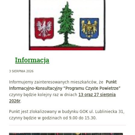
Informacja
3 SIERPNIA 2026
Informujemy zainteresowanych mieszkańców, że
Punkt
Informacyjno-Konsultacyjny “Programu Czyste Powietrze”
czynny będzie kolejny raz w dniach
13 oraz 27 sierpnia
2026r
.
Punkt jest zlokalizowany w budynku GOK ul. Lubliniecka 31,
czynny będzie w godzinach od 9.00 do 15.30.