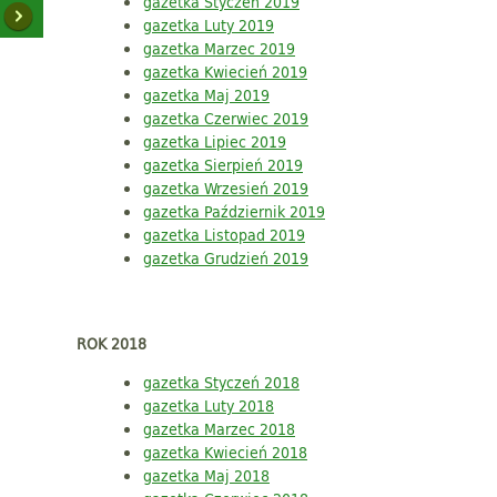
gazetka Styczeń 2019
gazetka Luty 2019
gazetka Marzec 2019
gazetka Kwiecień 2019
gazetka Maj 2019
gazetka Czerwiec 2019
gazetka Lipiec 2019
gazetka Sierpień 2019
gazetka Wrzesień 2019
gazetka Październik 2019
gazetka Listopad 2019
gazetka Grudzień 2019
ROK 2018
gazetka Styczeń 2018
gazetka Luty 2018
gazetka Marzec 2018
gazetka Kwiecień 2018
gazetka Maj 2018