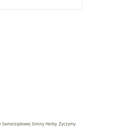
y Samorządowej Gminy Herby. Życzymy