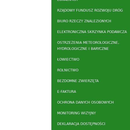
RZĄDOWY FUNDUSZ ROZWOJU DRÓG
BIURO RZECZY ZNALEZIONYCH
ELEKTRONICZNA SKRZYNKA PODAWCZA
OSTRZEŻENIA METEOROLOGICZNE,
HYDROLOGICZNE I BARYCZNE
ŁOWIECTWO
ROLNICTWO
BEZDOMNE ZWIERZĘTA
E-FAKTURA
OCHRONA DANYCH OSOBOWYCH
MONITORING WIZYJNY
DEKLARACJA DOSTĘPNOŚCI