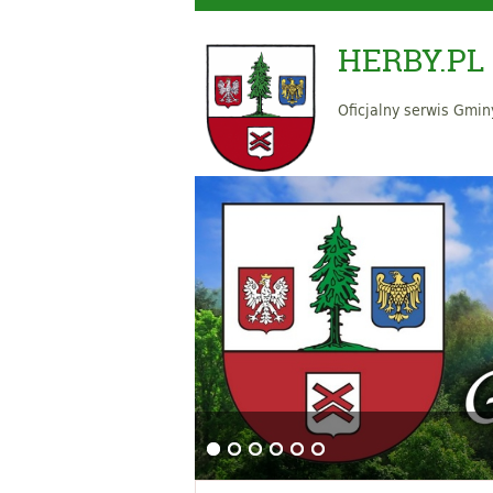
HERBY.PL
Oficjalny serwis Gmin