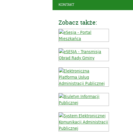
KONTAKT
Zobacz także: