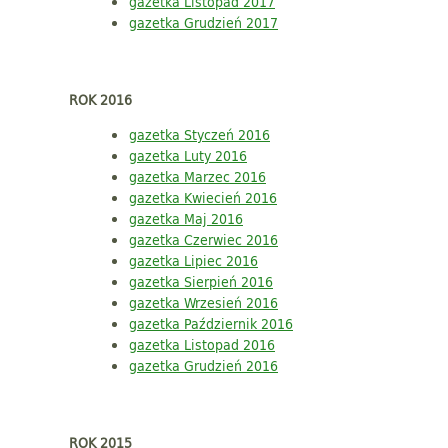
gazetka Listopad 2017
gazetka Grudzień 2017
ROK 2016
gazetka Styczeń 2016
gazetka Luty 2016
gazetka Marzec 2016
gazetka Kwiecień 2016
gazetka Maj 2016
gazetka Czerwiec 2016
gazetka Lipiec 2016
gazetka Sierpień 2016
gazetka Wrzesień 2016
gazetka Październik 2016
gazetka Listopad 2016
gazetka Grudzień 2016
ROK 2015