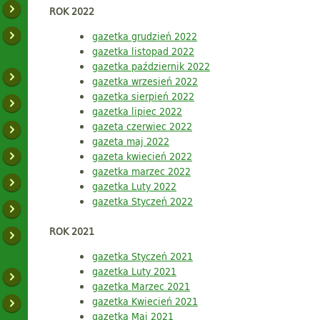
ROK 2022
gazetka grudzień 2022
gazetka listopad 2022
gazetka październik 2022
gazetka wrzesień 2022
gazetka sierpień 2022
gazetka lipiec 2022
gazeta czerwiec 2022
gazeta maj 2022
gazeta kwiecień 2022
gazetka marzec 2022
gazetka Luty 2022
gazetka Styczeń 2022
ROK 2021
gazetka Styczeń 2021
gazetka Luty 2021
gazetka Marzec 2021
gazetka Kwiecień 2021
gazetka Maj 2021