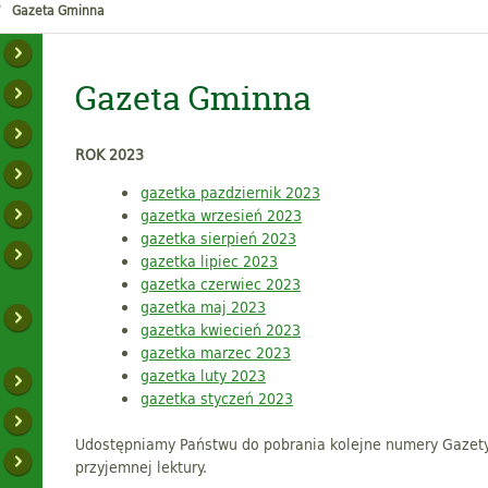
Gazeta Gminna
Gazeta Gminna
ROK 2023
gazetka pazdziernik 2023
gazetka wrzesień 2023
gazetka sierpień 2023
gazetka lipiec 2023
gazetka czerwiec 2023
gazetka maj 2023
gazetka kwiecień 2023
gazetka marzec 2023
gazetka luty 2023
gazetka styczeń 2023
Udostępniamy Państwu do pobrania kolejne numery Gazet
przyjemnej lektury.