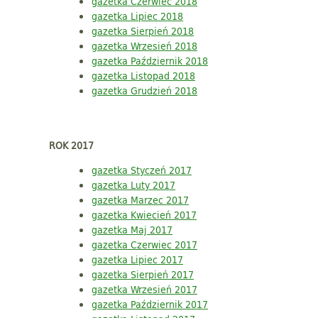
gazetka Czerwiec 2018
gazetka Lipiec 2018
gazetka Sierpień 2018
gazetka Wrzesień 2018
gazetka Październik 2018
gazetka Listopad 2018
gazetka Grudzień 2018
ROK 2017
gazetka Styczeń 2017
gazetka Luty 2017
gazetka Marzec 2017
gazetka Kwiecień 2017
gazetka Maj 2017
gazetka Czerwiec 2017
gazetka Lipiec 2017
gazetka Sierpień 2017
gazetka Wrzesień 2017
gazetka Październik 2017