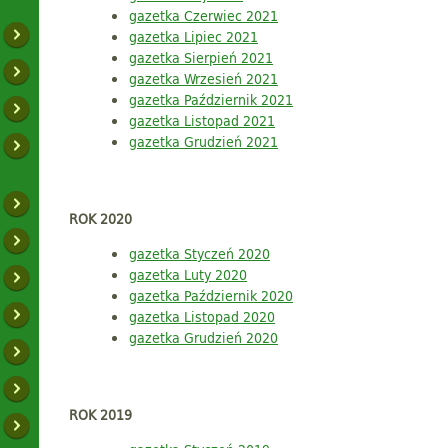
gazetka Czerwiec 2021
gazetka Lipiec 2021
gazetka Sierpień 2021
gazetka Wrzesień 2021
gazetka Październik 2021
gazetka Listopad 2021
gazetka Grudzień 2021
ROK 2020
gazetka Styczeń 2020
gazetka Luty 2020
gazetka Październik 2020
gazetka Listopad 2020
gazetka Grudzień 2020
ROK 2019