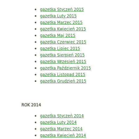
gazetka Styczeń 2015
gazetka Luty 2015
gazetka Marzec 2015
gazetka Kwiecień 2015
gazetka Maj 2015
gazetka Czerwiec 2015
gazetka Lipiec 2015
gazetka Sierpień 2015
gazetka Wrzesień 2015
gazetka Październik 2015
gazetka Listopad 2015
gazetka Grudzień 2015
ROK 2014
gazetka Styczeń 2014
gazetka Luty 2014
gazetka Marzec 2014
gazetka Kwiecień 2014