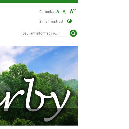
Czcionka
Zmień kontrast