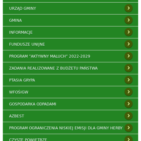
URZĄD GMINY
GMINA
INFORMACJE
FUNDUSZE UNIJNE
PROGRAM ”AKTYWNY MALUCH” 2022-2029
ZADANIA REALIZOWANE Z BUDŻETU PAŃSTWA
PTASIA GRYPA
WFOŚIGW
GOSPODARKA ODPADAMI
AZBEST
PROGRAM OGRANICZENIA NISKIEJ EMISJI DLA GMINY HERBY
CZYSTE POWIETRZE