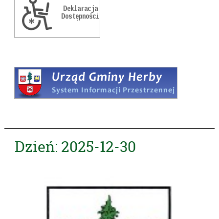
Dzień:
2025-12-30