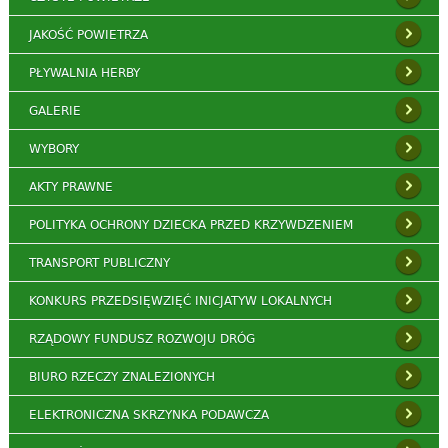
JAKOŚĆ POWIETRZA
PŁYWALNIA HERBY
GALERIE
WYBORY
AKTY PRAWNE
POLITYKA OCHRONY DZIECKA PRZED KRZYWDZENIEM
TRANSPORT PUBLICZNY
KONKURS PRZEDSIĘWZIĘĆ INICJATYW LOKALNYCH
RZĄDOWY FUNDUSZ ROZWOJU DRÓG
BIURO RZECZY ZNALEZIONYCH
ELEKTRONICZNA SKRZYNKA PODAWCZA