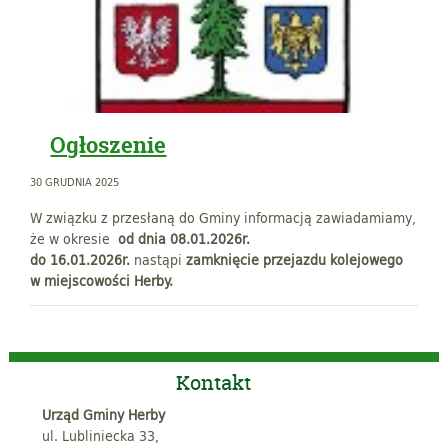
Ogłoszenie
30 GRUDNIA 2025
W związku z przesłaną do Gminy informacją zawiadamiamy,
że w okresie
od dnia 08.01.2026r.
do 16.01.2026r.
nastąpi
zamknięcie przejazdu kolejowego
w miejscowości Herby.
Kontakt
Urząd Gminy Herby
ul. Lubliniecka 33,