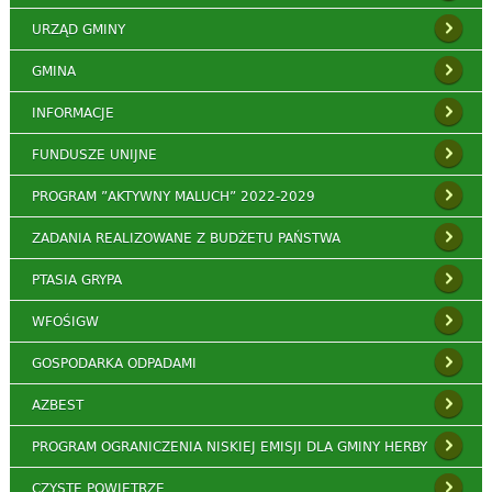
URZĄD GMINY
GMINA
INFORMACJE
FUNDUSZE UNIJNE
PROGRAM ”AKTYWNY MALUCH” 2022-2029
ZADANIA REALIZOWANE Z BUDŻETU PAŃSTWA
PTASIA GRYPA
WFOŚIGW
GOSPODARKA ODPADAMI
AZBEST
PROGRAM OGRANICZENIA NISKIEJ EMISJI DLA GMINY HERBY
CZYSTE POWIETRZE