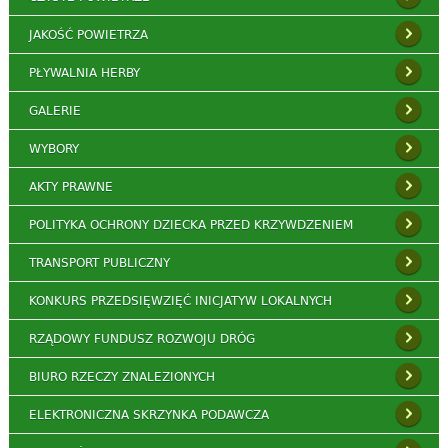
JAKOŚĆ POWIETRZA
PŁYWALNIA HERBY
GALERIE
WYBORY
AKTY PRAWNE
POLITYKA OCHRONY DZIECKA PRZED KRZYWDZENIEM
TRANSPORT PUBLICZNY
KONKURS PRZEDSIĘWZIĘĆ INICJATYW LOKALNYCH
RZĄDOWY FUNDUSZ ROZWOJU DRÓG
BIURO RZECZY ZNALEZIONYCH
ELEKTRONICZNA SKRZYNKA PODAWCZA