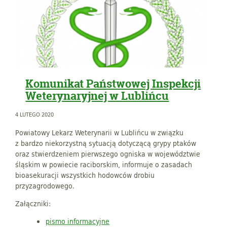
Komunikat Państwowej Inspekcji
Weterynaryjnej w Lublińcu
4 LUTEGO 2020
Powiatowy Lekarz Weterynarii w Lublińcu w związku
z bardzo niekorzystną sytuacją dotyczącą grypy ptaków
oraz stwierdzeniem pierwszego ogniska w województwie
śląskim w powiecie raciborskim, informuje o zasadach
bioasekuracji wszystkich hodowców drobiu
przyzagrodowego.
Załączniki:
pismo informacyjne