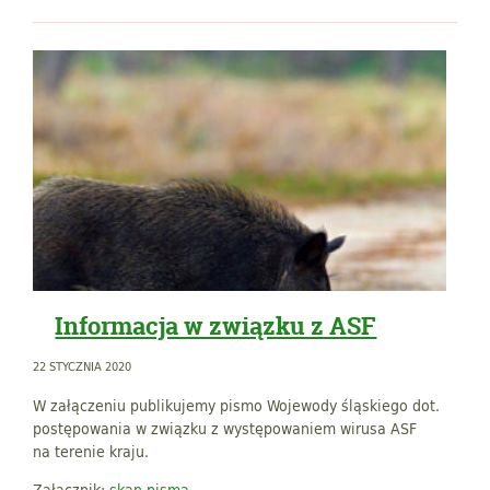
Informacja w związku z ASF
22 STYCZNIA 2020
W załączeniu publikujemy pismo Wojewody śląskiego dot.
postępowania w związku z występowaniem wirusa ASF
na terenie kraju.
Załącznik:
skan pisma