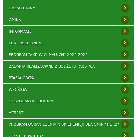
URZĄD GMINY
GMINA
INFORMACJE
FUNDUSZE UNIJNE
PROGRAM ”AKTYWNY MALUCH” 2022-2029
ZADANIA REALIZOWANE Z BUDŻETU PAŃSTWA
PTASIA GRYPA
WFOŚIGW
GOSPODARKA ODPADAMI
AZBEST
PROGRAM OGRANICZENIA NISKIEJ EMISJI DLA GMINY HERBY
CZYSTE POWIETRZE