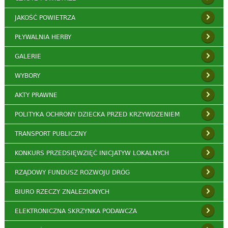
JAKOŚĆ POWIETRZA
PŁYWALNIA HERBY
GALERIE
WYBORY
AKTY PRAWNE
POLITYKA OCHRONY DZIECKA PRZED KRZYWDZENIEM
TRANSPORT PUBLICZNY
KONKURS PRZEDSIĘWZIĘĆ INICJATYW LOKALNYCH
RZĄDOWY FUNDUSZ ROZWOJU DRÓG
BIURO RZECZY ZNALEZIONYCH
ELEKTRONICZNA SKRZYNKA PODAWCZA