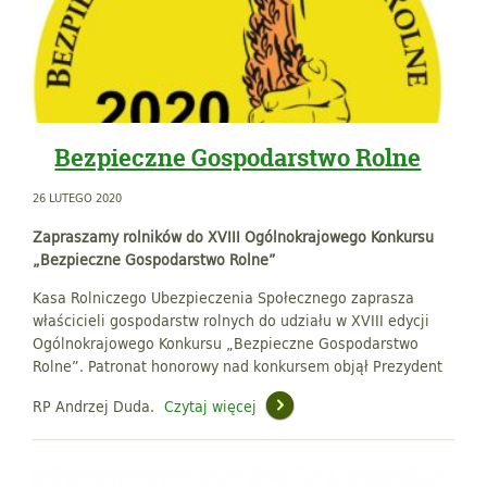
Bezpieczne Gospodarstwo Rolne
26 LUTEGO 2020
Zapraszamy rolników do XVIII Ogólnokrajowego Konkursu
„Bezpieczne Gospodarstwo Rolne”
Kasa Rolniczego Ubezpieczenia Społecznego zaprasza
właścicieli gospodarstw rolnych do udziału w XVIII edycji
Ogólnokrajowego Konkursu „Bezpieczne Gospodarstwo
Rolne”. Patronat honorowy nad konkursem objął Prezydent
RP And
rzej D
uda.
Czytaj więcej