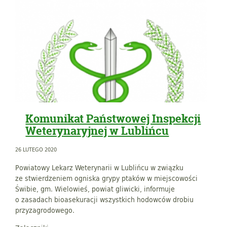
Komunikat Państwowej Inspekcji
Weterynaryjnej w Lublińcu
26 LUTEGO 2020
Powiatowy Lekarz Weterynarii w Lublińcu w związku
ze stwierdzeniem ogniska grypy ptaków w miejscowości
Świbie, gm. Wielowieś, powiat gliwicki, informuje
o zasadach bioasekuracji wszystkich hodowców drobiu
przyzagrodowego.