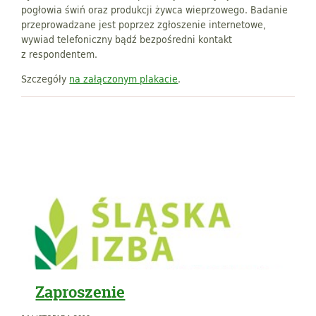
pogłowia świń oraz produkcji żywca wieprzowego. Badanie
przeprowadzane jest poprzez zgłoszenie internetowe,
wywiad telefoniczny bądź bezpośredni kontakt
z respondentem.
Szczegóły
na załączonym plakacie
.
Zaproszenie