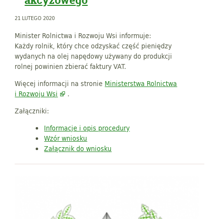
21 LUTEGO 2020
Minister Rolnictwa i Rozwoju Wsi informuje:
Każdy rolnik, który chce odzyskać część pieniędzy
wydanych na olej napędowy używany do produkcji
rolnej powinien zbierać faktury VAT.
Więcej informacji na stronie
Ministerstwa Rolnictwa
i Rozwoju Wsi
.
Załączniki:
Informacje i opis procedury
Wzór wniosku
Załącznik do wniosku