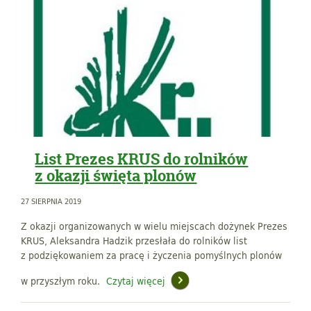
List Prezes KRUS do rolników
z okazji święta plonów
27 SIERPNIA 2019
Z okazji organizowanych w wielu miejscach dożynek Prezes
KRUS, Aleksandra Hadzik przesłała do rolników list
z podziękowaniem za pracę i życzenia pomyślnych plonów
w przyszłym roku.
Czytaj więcej