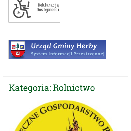
Kategoria:
Rolnictwo