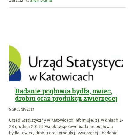
Badanie pogłowia bydła, owiec,
drobiu oraz produkcji zwierzęcej
5 GRUDNIA 2019
Urząd Statystyczny w Katowicach informuje, że w dniach 1-
23 grudnia 2019 trwa obowiązkowe badanie pogłowia
bydła, owiec, drobiu oraz produkcji zwierzęcej i badanie