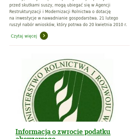
przed skutkami suszy, mogą ubiegać się w Agencji
Restrukturyzacji i Modernizacji Rolnictwa o dotację
na inwestycje w nawadnianie gospodarstwa. 21 lutego
ruszył nabór wniosków, który potrwa do 20 kwietnia 2010 r.
Czytaj więcej
Informacja o zwrocie podatku
akcyzowego