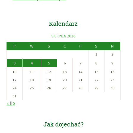
Kalendarz
SIERPIEŃ 2026
P
W
Ś
C
P
S
N
1
2
3
4
5
6
7
8
9
10
11
12
13
14
15
16
17
18
19
20
21
22
23
24
25
26
27
28
29
30
31
« lip
Jak dojechać?