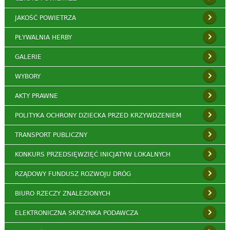
JAKOŚĆ POWIETRZA
PŁYWALNIA HERBY
GALERIE
WYBORY
AKTY PRAWNE
POLITYKA OCHRONY DZIECKA PRZED KRZYWDZENIEM
TRANSPORT PUBLICZNY
KONKURS PRZEDSIĘWZIĘĆ INICJATYW LOKALNYCH
RZĄDOWY FUNDUSZ ROZWOJU DRÓG
BIURO RZECZY ZNALEZIONYCH
ELEKTRONICZNA SKRZYNKA PODAWCZA