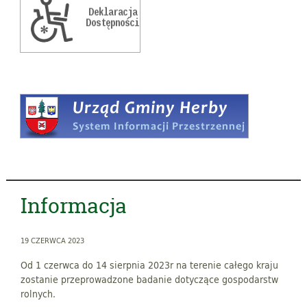
Informacja
19 CZERWCA 2023
Od 1 czerwca do 14 sierpnia 2023r na terenie całego kraju
zostanie przeprowadzone badanie dotyczące gospodarstw
rolnych.