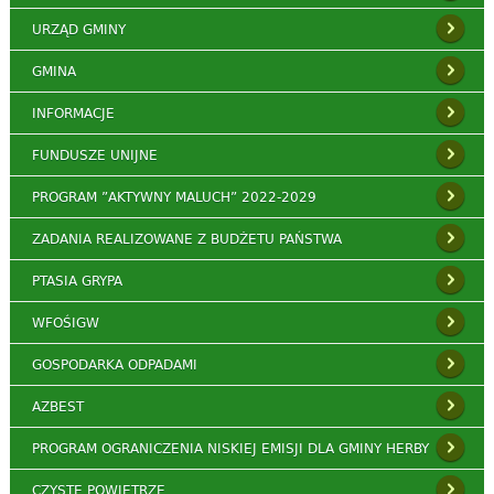
URZĄD GMINY
GMINA
INFORMACJE
FUNDUSZE UNIJNE
PROGRAM ”AKTYWNY MALUCH” 2022-2029
ZADANIA REALIZOWANE Z BUDŻETU PAŃSTWA
PTASIA GRYPA
WFOŚIGW
GOSPODARKA ODPADAMI
AZBEST
PROGRAM OGRANICZENIA NISKIEJ EMISJI DLA GMINY HERBY
CZYSTE POWIETRZE