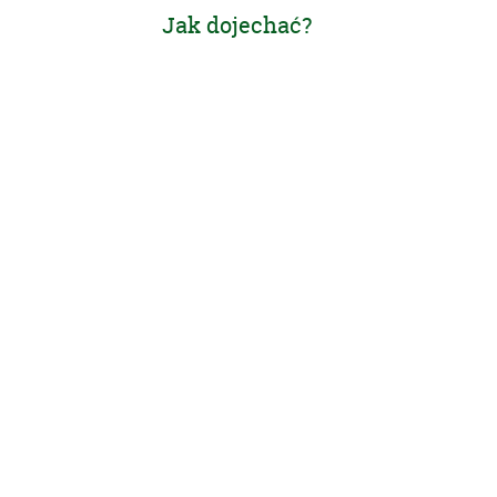
Jak dojechać?