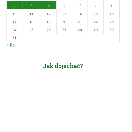
3
4
5
6
7
8
9
10
11
12
13
14
15
16
17
18
19
20
21
22
23
24
25
26
27
28
29
30
31
« lip
Jak dojechać?