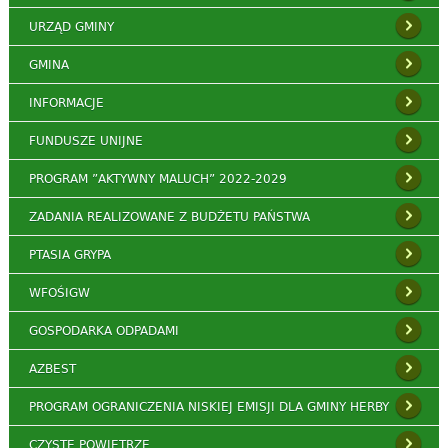
URZĄD GMINY
GMINA
INFORMACJE
FUNDUSZE UNIJNE
PROGRAM ”AKTYWNY MALUCH” 2022-2029
ZADANIA REALIZOWANE Z BUDŻETU PAŃSTWA
PTASIA GRYPA
WFOŚIGW
GOSPODARKA ODPADAMI
AZBEST
PROGRAM OGRANICZENIA NISKIEJ EMISJI DLA GMINY HERBY
CZYSTE POWIETRZE