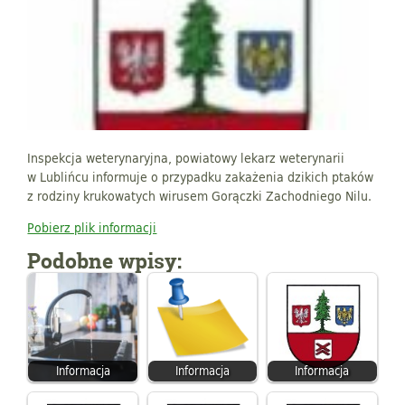
Inspekcja weterynaryjna, powiatowy lekarz weterynarii
w Lublińcu informuje o przypadku zakażenia dzikich ptaków
z rodziny krukowatych wirusem Gorączki Zachodniego Nilu.
Pobierz plik informacji
Podobne wpisy:
Informacja
Informacja
Informacja