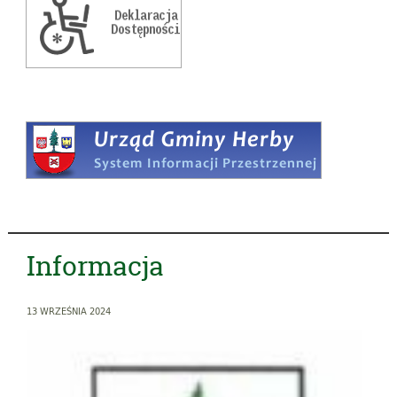
Informacja
13 WRZEŚNIA 2024