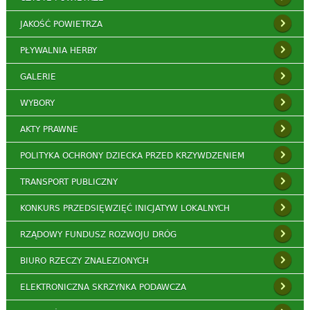
JAKOŚĆ POWIETRZA
PŁYWALNIA HERBY
GALERIE
WYBORY
AKTY PRAWNE
POLITYKA OCHRONY DZIECKA PRZED KRZYWDZENIEM
TRANSPORT PUBLICZNY
KONKURS PRZEDSIĘWZIĘĆ INICJATYW LOKALNYCH
RZĄDOWY FUNDUSZ ROZWOJU DRÓG
BIURO RZECZY ZNALEZIONYCH
ELEKTRONICZNA SKRZYNKA PODAWCZA