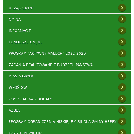
URZĄD GMINY
GMINA
INFORMACJE
FUNDUSZE UNIJNE
PROGRAM ”AKTYWNY MALUCH” 2022-2029
ZADANIA REALIZOWANE Z BUDŻETU PAŃSTWA
PTASIA GRYPA
WFOŚIGW
GOSPODARKA ODPADAMI
AZBEST
PROGRAM OGRANICZENIA NISKIEJ EMISJI DLA GMINY HERBY
CZYSTE POWIETRZE