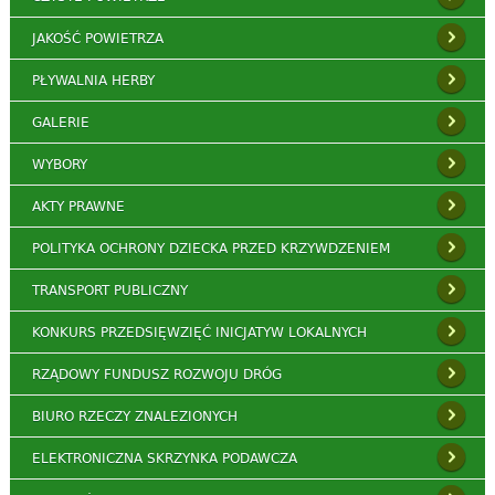
JAKOŚĆ POWIETRZA
PŁYWALNIA HERBY
GALERIE
WYBORY
AKTY PRAWNE
POLITYKA OCHRONY DZIECKA PRZED KRZYWDZENIEM
TRANSPORT PUBLICZNY
KONKURS PRZEDSIĘWZIĘĆ INICJATYW LOKALNYCH
RZĄDOWY FUNDUSZ ROZWOJU DRÓG
BIURO RZECZY ZNALEZIONYCH
ELEKTRONICZNA SKRZYNKA PODAWCZA