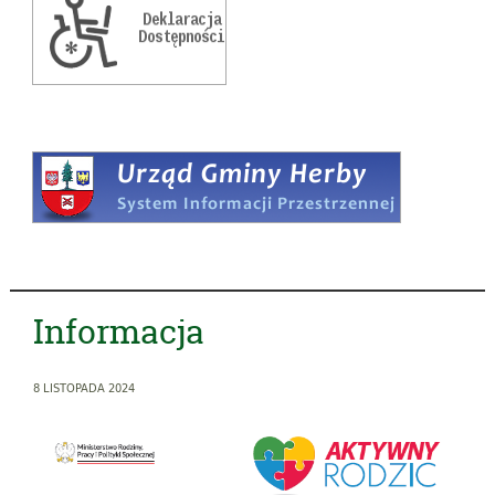
Informacja
8 LISTOPADA 2024