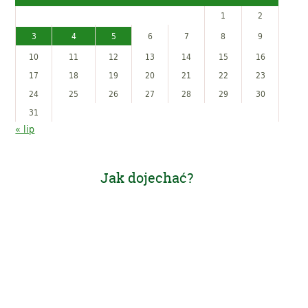
1
2
3
4
5
6
7
8
9
10
11
12
13
14
15
16
17
18
19
20
21
22
23
24
25
26
27
28
29
30
31
« lip
Jak dojechać?