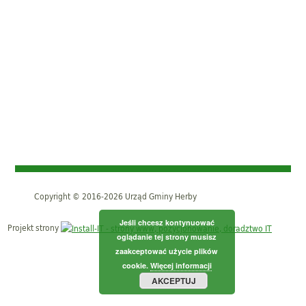
Copyright © 2016-2026 Urząd Gminy Herby
Jeśli chcesz kontynuować
Projekt strony
oglądanie tej strony musisz
zaakceptować użycie plików
cookie.
Więcej informacji
AKCEPTUJ