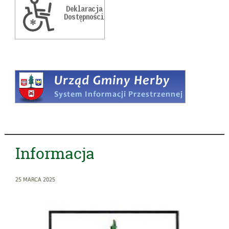
Informacja
25 MARCA 2025