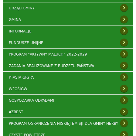
URZĄD GMINY
GMINA
INFORMACJE
FUNDUSZE UNIJNE
PROGRAM ”AKTYWNY MALUCH” 2022-2029
ZADANIA REALIZOWANE Z BUDŻETU PAŃSTWA
PTASIA GRYPA
WFOŚIGW
GOSPODARKA ODPADAMI
AZBEST
PROGRAM OGRANICZENIA NISKIEJ EMISJI DLA GMINY HERBY
CZYSTE POWIETRZE