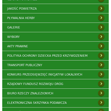
JAKOŚĆ POWIETRZA
PŁYWALNIA HERBY
GALERIE
WYBORY
AKTY PRAWNE
POLITYKA OCHRONY DZIECKA PRZED KRZYWDZENIEM
TRANSPORT PUBLICZNY
KONKURS PRZEDSIĘWZIĘĆ INICJATYW LOKALNYCH
RZĄDOWY FUNDUSZ ROZWOJU DRÓG
BIURO RZECZY ZNALEZIONYCH
ELEKTRONICZNA SKRZYNKA PODAWCZA