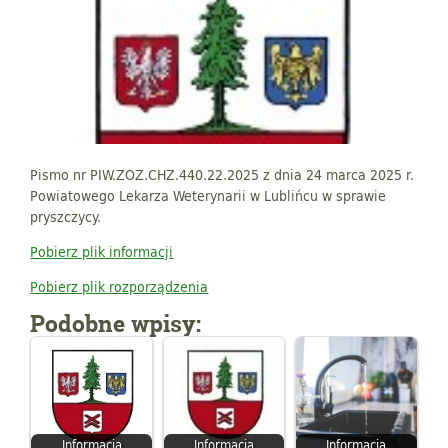
Pismo nr PIW.ZOZ.CHZ.440.22.2025 z dnia 24 marca 2025 r.
Powiatowego Lekarza Weterynarii w Lublińcu w sprawie
pryszczycy.
Pobierz plik informacji
Pobierz plik rozporządzenia
Podobne wpisy:
Informacja
Informacja
Informacja