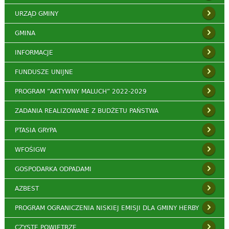
URZĄD GMINY
GMINA
INFORMACJE
FUNDUSZE UNIJNE
PROGRAM ”AKTYWNY MALUCH” 2022-2029
ZADANIA REALIZOWANE Z BUDŻETU PAŃSTWA
PTASIA GRYPA
WFOŚIGW
GOSPODARKA ODPADAMI
AZBEST
PROGRAM OGRANICZENIA NISKIEJ EMISJI DLA GMINY HERBY
CZYSTE POWIETRZE