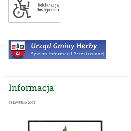
Informacja
15 KWIETNIA 2025