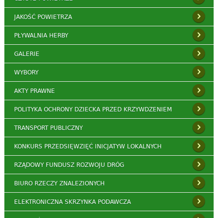
JAKOŚĆ POWIETRZA
PŁYWALNIA HERBY
GALERIE
WYBORY
AKTY PRAWNE
POLITYKA OCHRONY DZIECKA PRZED KRZYWDZENIEM
TRANSPORT PUBLICZNY
KONKURS PRZEDSIĘWZIĘĆ INICJATYW LOKALNYCH
RZĄDOWY FUNDUSZ ROZWOJU DRÓG
BIURO RZECZY ZNALEZIONYCH
ELEKTRONICZNA SKRZYNKA PODAWCZA