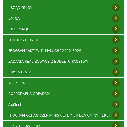
URZĄD GMINY
GMINA
INFORMACJE
FUNDUSZE UNIJNE
PROGRAM ”AKTYWNY MALUCH” 2022-2029
ZADANIA REALIZOWANE Z BUDŻETU PAŃSTWA
PTASIA GRYPA
WFOŚIGW
GOSPODARKA ODPADAMI
AZBEST
PROGRAM OGRANICZENIA NISKIEJ EMISJI DLA GMINY HERBY
CZYSTE POWIETRZE