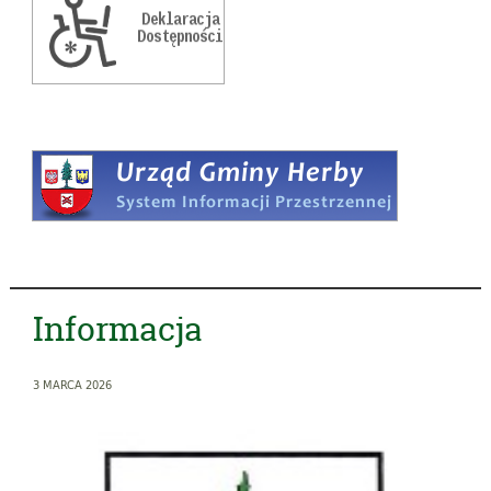
Informacja
3 MARCA 2026