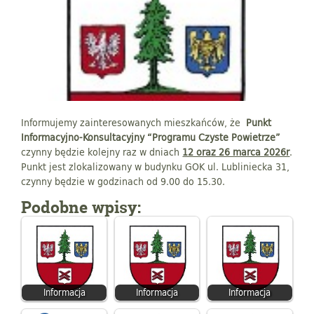
Informujemy zainteresowanych mieszkańców, że
Punkt
Informacyjno-Konsultacyjny “Programu Czyste Powietrze”
czynny będzie kolejny raz w dniach
12 oraz 26 marca 2026r
.
Punkt jest zlokalizowany w budynku GOK ul. Lubliniecka 31,
czynny będzie w godzinach od 9.00 do 15.30.
Podobne wpisy:
Informacja
Informacja
Informacja