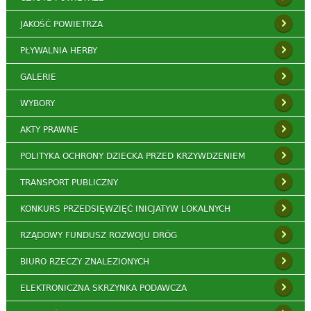
JAKOŚĆ POWIETRZA
PŁYWALNIA HERBY
GALERIE
WYBORY
AKTY PRAWNE
POLITYKA OCHRONY DZIECKA PRZED KRZYWDZENIEM
TRANSPORT PUBLICZNY
KONKURS PRZEDSIĘWZIĘĆ INICJATYW LOKALNYCH
RZĄDOWY FUNDUSZ ROZWOJU DRÓG
BIURO RZECZY ZNALEZIONYCH
ELEKTRONICZNA SKRZYNKA PODAWCZA