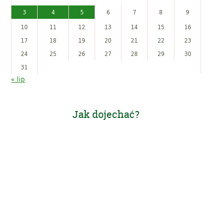
3
4
5
6
7
8
9
10
11
12
13
14
15
16
17
18
19
20
21
22
23
24
25
26
27
28
29
30
31
« lip
Jak dojechać?