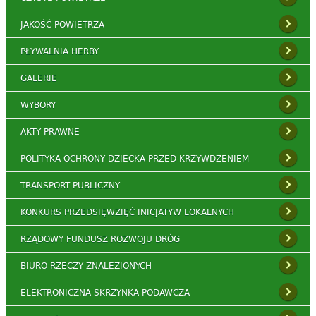
JAKOŚĆ POWIETRZA
PŁYWALNIA HERBY
GALERIE
WYBORY
AKTY PRAWNE
POLITYKA OCHRONY DZIECKA PRZED KRZYWDZENIEM
TRANSPORT PUBLICZNY
KONKURS PRZEDSIĘWZIĘĆ INICJATYW LOKALNYCH
RZĄDOWY FUNDUSZ ROZWOJU DRÓG
BIURO RZECZY ZNALEZIONYCH
ELEKTRONICZNA SKRZYNKA PODAWCZA