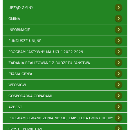
URZĄD GMINY
GMINA
INFORMACJE
FUNDUSZE UNIJNE
PROGRAM ”AKTYWNY MALUCH” 2022-2029
ZADANIA REALIZOWANE Z BUDŻETU PAŃSTWA
PTASIA GRYPA
WFOŚIGW
GOSPODARKA ODPADAMI
AZBEST
PROGRAM OGRANICZENIA NISKIEJ EMISJI DLA GMINY HERBY
CZYSTE POWIETRZE