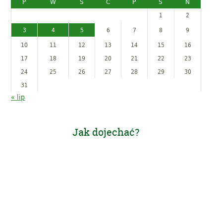
P
W
Ś
C
P
S
N
1
2
3
4
5
6
7
8
9
10
11
12
13
14
15
16
17
18
19
20
21
22
23
24
25
26
27
28
29
30
31
« lip
Jak dojechać?