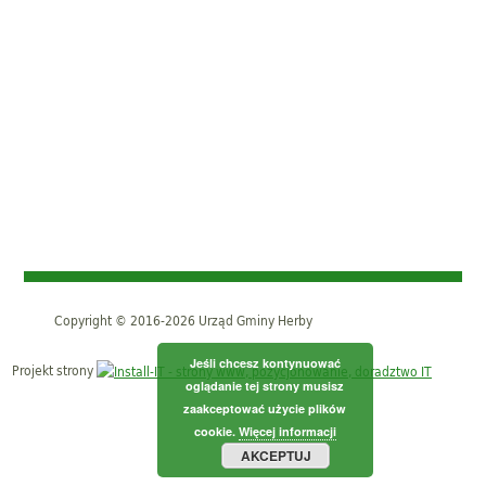
Copyright © 2016-2026 Urząd Gminy Herby
Jeśli chcesz kontynuować
Projekt strony
oglądanie tej strony musisz
zaakceptować użycie plików
cookie.
Więcej informacji
AKCEPTUJ