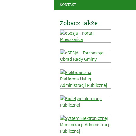
KONTAKT
Zobacz także: