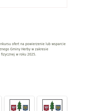
nkursu ofert na powierzenie lub wsparcie
icznego Gminy Herby w zakresie
 fizycznej w roku 2025.