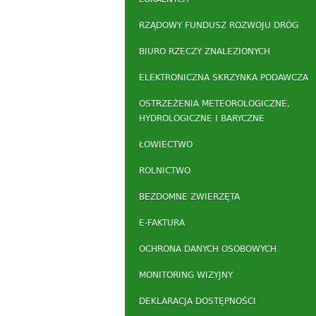
RZĄDOWY FUNDUSZ ROZWOJU DRÓG
BIURO RZECZY ZNALEZIONYCH
ELEKTRONICZNA SKRZYNKA PODAWCZA
OSTRZEŻENIA METEOROLOGICZNE,
HYDROLOGICZNE I BARYCZNE
ŁOWIECTWO
ROLNICTWO
BEZDOMNE ZWIERZĘTA
E-FAKTURA
OCHRONA DANYCH OSOBOWYCH
MONITORING WIZYJNY
DEKLARACJA DOSTĘPNOŚCI