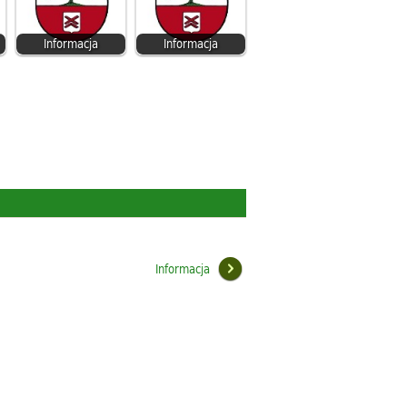
Informacja
Informacja
Informacja