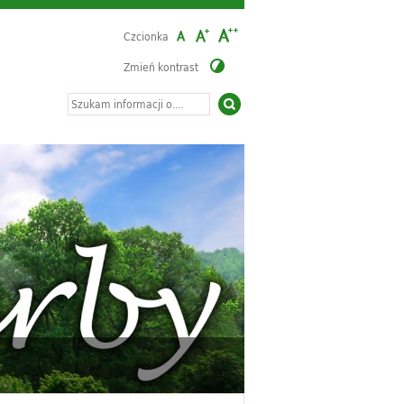
Czcionka
Zmień kontrast