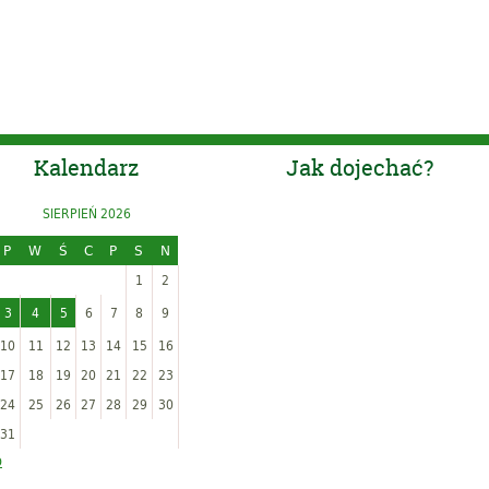
Kalendarz
Jak dojechać?
SIERPIEŃ 2026
P
W
Ś
C
P
S
N
1
2
3
4
5
6
7
8
9
10
11
12
13
14
15
16
17
18
19
20
21
22
23
24
25
26
27
28
29
30
31
p