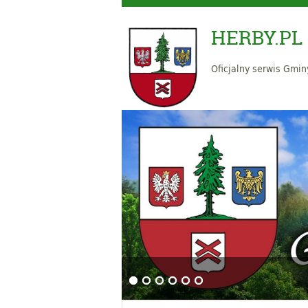
HERBY.PL
Oficjalny serwis Gmin