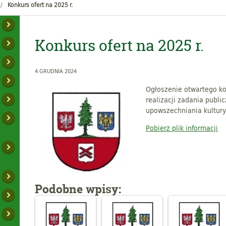
Konkurs ofert na 2025 r.
Konkurs ofert na 2025 r.
4 GRUDNIA 2024
Ogłoszenie otwartego ko
realizacji zadania publ
upowszechniania kultury
Pobierz plik informacji
Podobne wpisy: