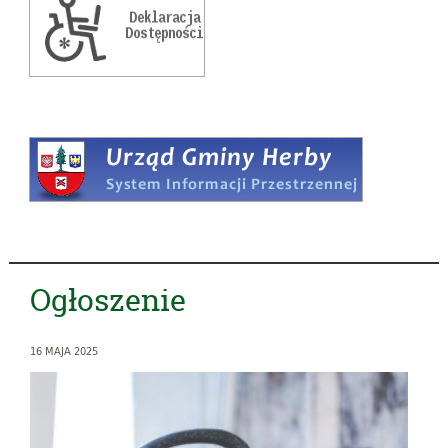
Ogłoszenie
16 MAJA 2025