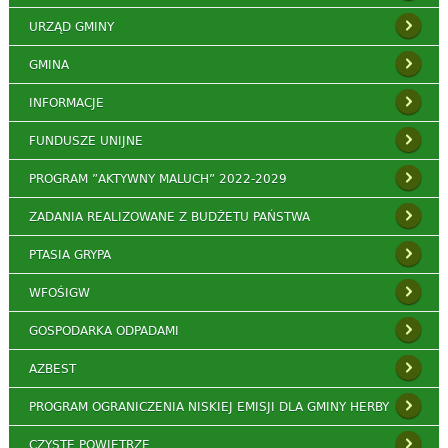
URZĄD GMINY
GMINA
INFORMACJE
FUNDUSZE UNIJNE
PROGRAM ”AKTYWNY MALUCH” 2022-2029
ZADANIA REALIZOWANE Z BUDŻETU PAŃSTWA
PTASIA GRYPA
WFOŚIGW
GOSPODARKA ODPADAMI
AZBEST
PROGRAM OGRANICZENIA NISKIEJ EMISJI DLA GMINY HERBY
CZYSTE POWIETRZE