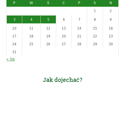
P
W
Ś
C
P
S
N
1
2
3
4
5
6
7
8
9
10
11
12
13
14
15
16
17
18
19
20
21
22
23
24
25
26
27
28
29
30
31
« lip
Jak dojechać?