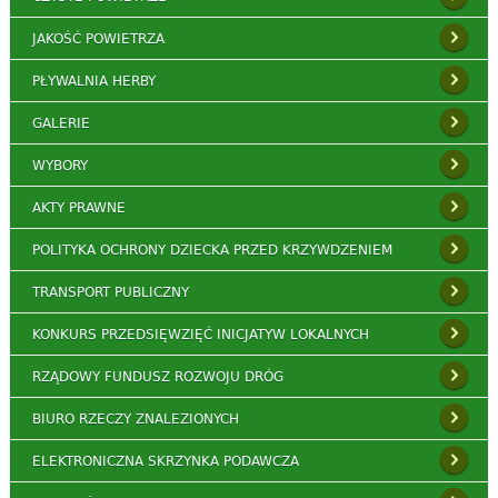
JAKOŚĆ POWIETRZA
PŁYWALNIA HERBY
GALERIE
WYBORY
AKTY PRAWNE
POLITYKA OCHRONY DZIECKA PRZED KRZYWDZENIEM
TRANSPORT PUBLICZNY
KONKURS PRZEDSIĘWZIĘĆ INICJATYW LOKALNYCH
RZĄDOWY FUNDUSZ ROZWOJU DRÓG
BIURO RZECZY ZNALEZIONYCH
ELEKTRONICZNA SKRZYNKA PODAWCZA