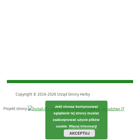
Copyright © 2016-2026 Urząd Gminy Herby
Jeśli chcesz kontynuować
Projekt strony
oglądanie tej strony musisz
zaakceptować użycie plików
cookie.
Więcej informacji
AKCEPTUJ