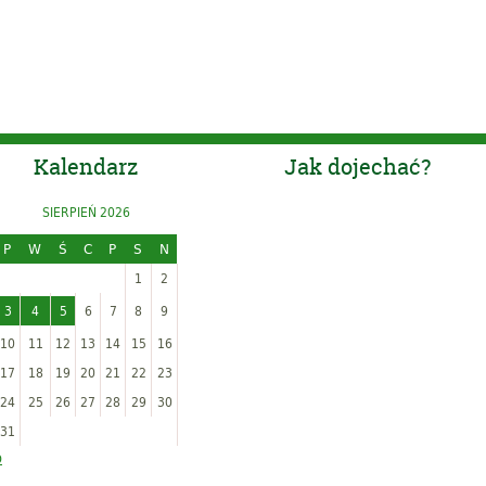
Kalendarz
Jak dojechać?
SIERPIEŃ 2026
P
W
Ś
C
P
S
N
1
2
3
4
5
6
7
8
9
10
11
12
13
14
15
16
17
18
19
20
21
22
23
24
25
26
27
28
29
30
31
p