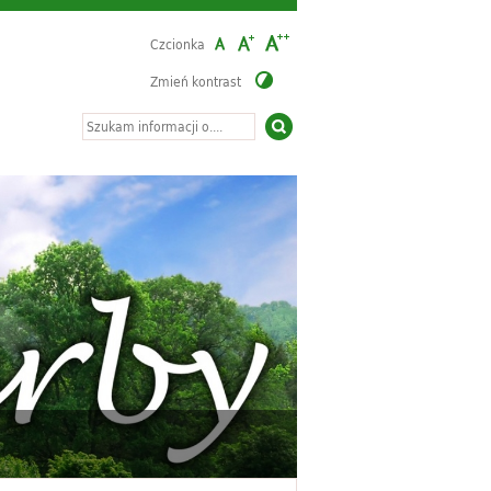
Czcionka
Zmień kontrast