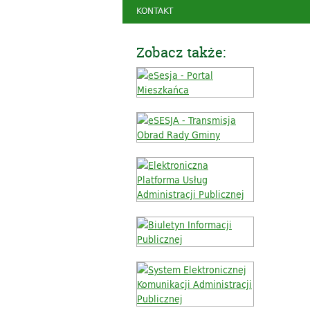
KONTAKT
Zobacz także: