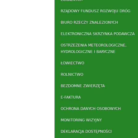
RZĄDOWY FUNDUSZ ROZWOJU DRÓG
BIURO RZECZY ZNALEZIONYCH
ELEKTRONICZNA SKRZYNKA PODAWCZA
OSTRZEŻENIA METEOROLOGICZNE,
HYDROLOGICZNE I BARYCZNE
ŁOWIECTWO
ROLNICTWO
BEZDOMNE ZWIERZĘTA
E-FAKTURA
OCHRONA DANYCH OSOBOWYCH
MONITORING WIZYJNY
DEKLARACJA DOSTĘPNOŚCI