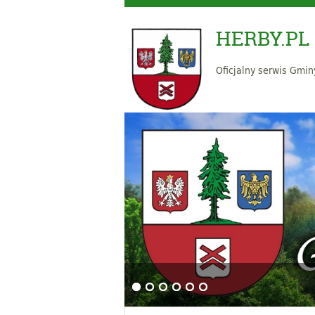
HERBY.PL
Oficjalny serwis Gmin