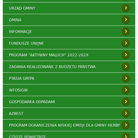
URZĄD GMINY
GMINA
INFORMACJE
FUNDUSZE UNIJNE
PROGRAM ”AKTYWNY MALUCH” 2022-2029
ZADANIA REALIZOWANE Z BUDŻETU PAŃSTWA
PTASIA GRYPA
WFOŚIGW
GOSPODARKA ODPADAMI
AZBEST
PROGRAM OGRANICZENIA NISKIEJ EMISJI DLA GMINY HERBY
CZYSTE POWIETRZE