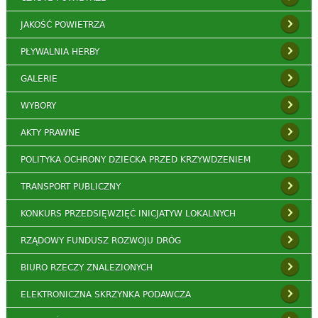
JAKOŚĆ POWIETRZA
PŁYWALNIA HERBY
GALERIE
WYBORY
AKTY PRAWNE
POLITYKA OCHRONY DZIECKA PRZED KRZYWDZENIEM
TRANSPORT PUBLICZNY
KONKURS PRZEDSIĘWZIĘĆ INICJATYW LOKALNYCH
RZĄDOWY FUNDUSZ ROZWOJU DRÓG
BIURO RZECZY ZNALEZIONYCH
ELEKTRONICZNA SKRZYNKA PODAWCZA