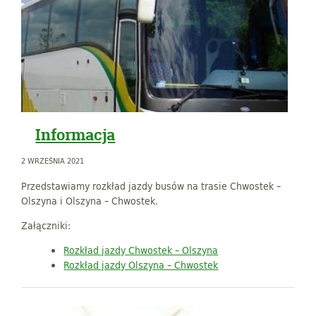
Informacja
2 WRZEŚNIA 2021
Przedstawiamy rozkład jazdy busów na trasie Chwostek –
Olszyna i Olszyna – Chwostek.
Załączniki:
Rozkład jazdy Chwostek – Olszyna
Rozkład jazdy Olszyna – Chwostek