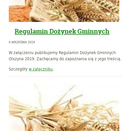
Regulamin Dożynek Gminnych
6 WRZEŚNIA 2019
W załączeniu publikujemy Regulamin Dożynek Gminnych
Olszyna 2019. Zachęcamy do zapoznania się z jego treścią.
Szczegóły
w załączniku
.