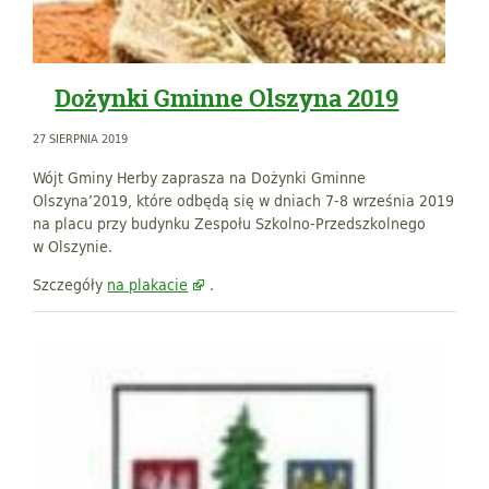
Dożynki Gminne Olszyna 2019
27 SIERPNIA 2019
Wójt Gminy Herby zaprasza na Dożynki Gminne
Olszyna’2019, które odbędą się w dniach 7-8 września 2019
na placu przy budynku Zespołu Szkolno-Przedszkolnego
w Olszynie.
Szczegóły
na plakacie
.