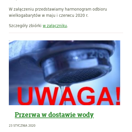
W załączeniu przedstawiamy harmonogram odbioru
wielkogabarytów w maju i czerwcu 2020 r.
Szczegóły zbiórki
w załączniku
.
Przerwa w dostawie wody
23 STYCZNIA 2020