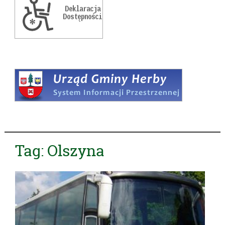
Tag:
Olszyna