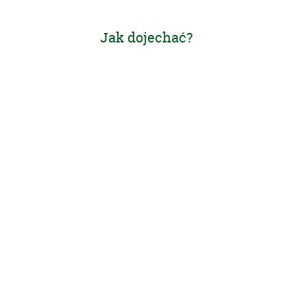
Jak dojechać?