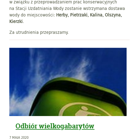
w związku z przeprowadzaniem prac konserwacyjnych
na Stacji Uzdatniania Wody zostanie wstrzymana dostawa
wody do miejscowości:
Herby, Pietrzaki, Kalina, Olszyna,
Kierzki
.
Za utrudnienia przepraszamy.
Odbiór wielkogabarytów
7 MAJA 2020