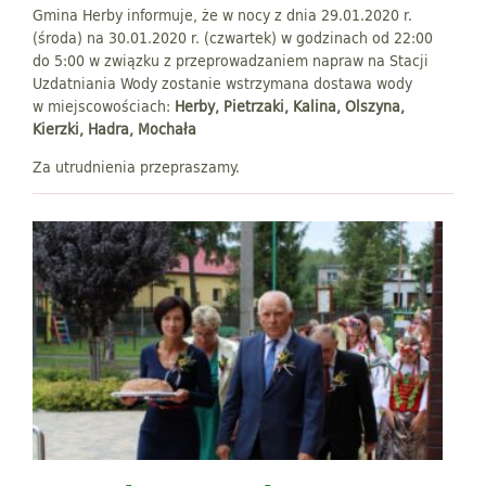
Gmina Herby informuje, że w nocy z dnia 29.01.2020 r.
(środa) na 30.01.2020 r. (czwartek) w godzinach od 22:00
do 5:00 w związku z przeprowadzaniem napraw na Stacji
Uzdatniania Wody zostanie wstrzymana dostawa wody
w miejscowościach:
Herby, Pietrzaki, Kalina, Olszyna,
Kierzki, Hadra, Mochała
Za utrudnienia przepraszamy.