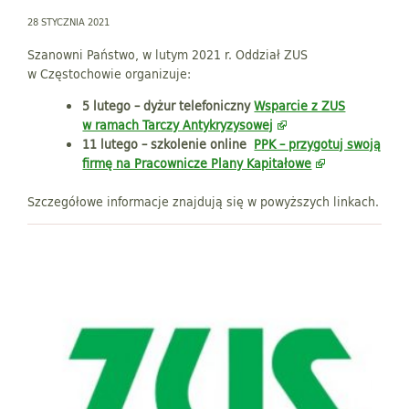
28 STYCZNIA 2021
Szanowni Państwo, w lutym 2021 r. Oddział ZUS
w Częstochowie organizuje:
5 lutego – dyżur telefoniczny
Wsparcie z ZUS
w ramach Tarczy Antykryzysowej
11 lutego – szkolenie online
PPK – przygotuj swoją
firmę na Pracownicze Plany Kapitałowe
Szczegółowe informacje znajdują się w powyższych linkach.