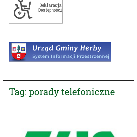
Tag:
porady telefoniczne