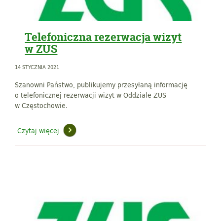
Telefoniczna rezerwacja wizyt
w ZUS
14 STYCZNIA 2021
Szanowni Państwo, publikujemy przesyłaną informację
o telefonicznej rezerwacji wizyt w Oddziale ZUS
w Częstochowie.
Czytaj więcej