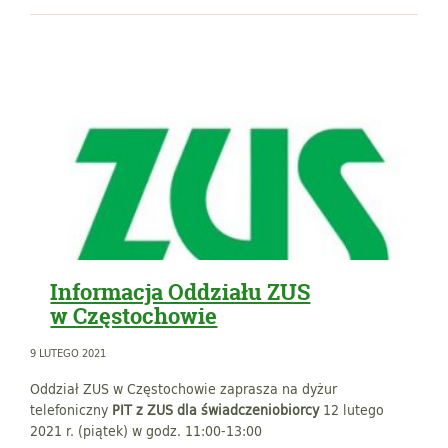
Informacja Oddziału ZUS
w Częstochowie
9 LUTEGO 2021
Oddział ZUS w Częstochowie zaprasza na dyżur
telefoniczny
PIT z ZUS dla świadczeniobiorcy
12 lutego
2021 r. (piątek) w godz. 11:00-13:00