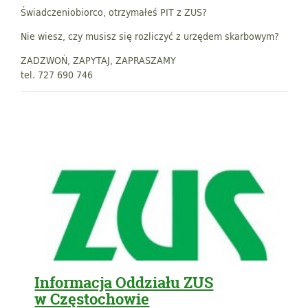
Świadczeniobiorco, otrzymałeś PIT z ZUS?
Nie wiesz, czy musisz się rozliczyć z urzędem skarbowym?
ZADZWOŃ, ZAPYTAJ, ZAPRASZAMY
tel. 727 690 746
Informacja Oddziału ZUS
w Częstochowie