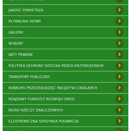
JAKOŚĆ POWIETRZA
PŁYWALNIA HERBY
GALERIE
WYBORY
AKTY PRAWNE
POLITYKA OCHRONY DZIECKA PRZED KRZYWDZENIEM
TRANSPORT PUBLICZNY
KONKURS PRZEDSIĘWZIĘĆ INICJATYW LOKALNYCH
RZĄDOWY FUNDUSZ ROZWOJU DRÓG
BIURO RZECZY ZNALEZIONYCH
ELEKTRONICZNA SKRZYNKA PODAWCZA