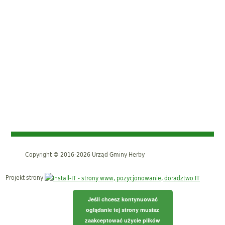
Copyright © 2016-2026 Urząd Gminy Herby
Projekt strony
Jeśli chcesz kontynuować
oglądanie tej strony musisz
zaakceptować użycie plików