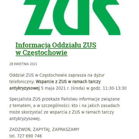
Informacja Oddziału ZUS
w Częstochowie
28 KWIETNIA 2021
Oddział ZUS w Częstochowie zaprasza na dyżur
telefoniczny:
Wsparcie z ZUS w ramach tarczy
antykryzysowej
5 maja 2021 r. (środa) w godz. 11:30-13:30
Specjalista ZUS przekaże Państwu informacje związane
z tematem, a w szczególności: kto i na jakich zasadach
może skorzystać ze wsparcia z ZUS w ramach tarczy
antykryzysowej.
ZADZWOŃ, ZAPYTAJ, ZAPRASZAMY
tel. 727 690 746