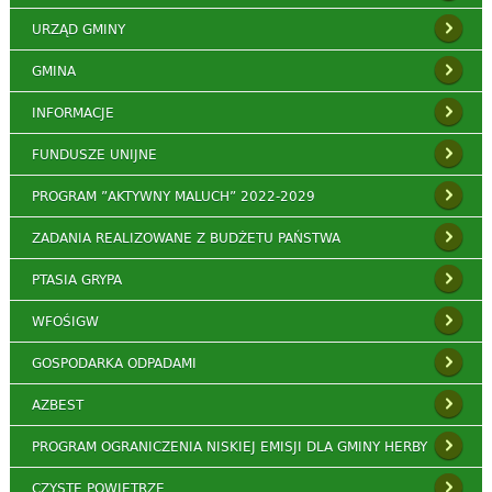
URZĄD GMINY
GMINA
INFORMACJE
FUNDUSZE UNIJNE
PROGRAM ”AKTYWNY MALUCH” 2022-2029
ZADANIA REALIZOWANE Z BUDŻETU PAŃSTWA
PTASIA GRYPA
WFOŚIGW
GOSPODARKA ODPADAMI
AZBEST
PROGRAM OGRANICZENIA NISKIEJ EMISJI DLA GMINY HERBY
CZYSTE POWIETRZE