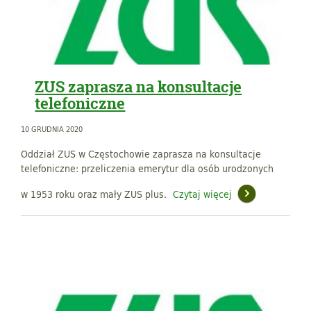
ZUS zaprasza na konsultacje
telefoniczne
10 GRUDNIA 2020
Oddział ZUS w Częstochowie zaprasza na konsultacje
telefoniczne: przeliczenia emerytur dla osób urodzonych
w 1953 roku oraz mały ZUS plus.
Czytaj więcej