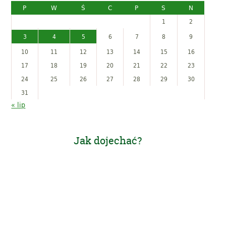
P
W
Ś
C
P
S
N
1
2
3
4
5
6
7
8
9
10
11
12
13
14
15
16
17
18
19
20
21
22
23
24
25
26
27
28
29
30
31
« lip
Jak dojechać?