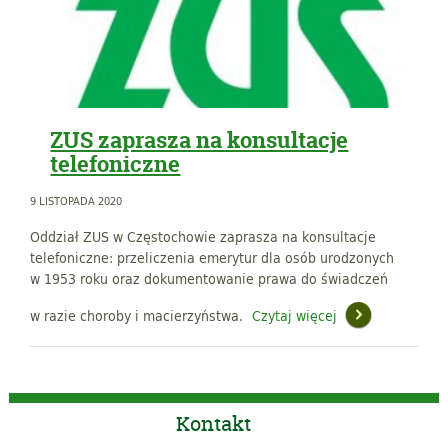
ZUS zaprasza na konsultacje
telefoniczne
9 LISTOPADA 2020
Oddział ZUS w Częstochowie zaprasza na konsultacje
telefoniczne: przeliczenia emerytur dla osób urodzonych
w 1953 roku oraz dokumentowanie prawa do świadczeń
w razie choroby i macierzyństwa.
Czytaj więcej
Kontakt