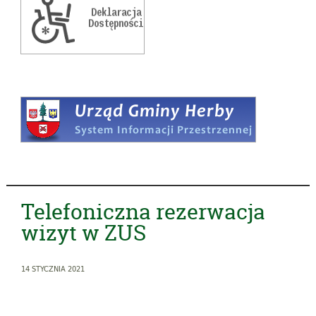
Telefoniczna rezerwacja
wizyt w ZUS
14 STYCZNIA 2021