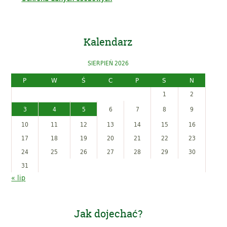
Kalendarz
SIERPIEŃ 2026
P
W
Ś
C
P
S
N
1
2
3
4
5
6
7
8
9
10
11
12
13
14
15
16
17
18
19
20
21
22
23
24
25
26
27
28
29
30
31
« lip
Jak dojechać?