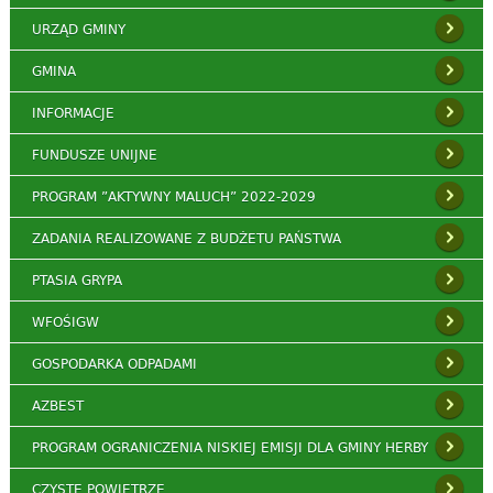
URZĄD GMINY
GMINA
INFORMACJE
FUNDUSZE UNIJNE
PROGRAM ”AKTYWNY MALUCH” 2022-2029
ZADANIA REALIZOWANE Z BUDŻETU PAŃSTWA
PTASIA GRYPA
WFOŚIGW
GOSPODARKA ODPADAMI
AZBEST
PROGRAM OGRANICZENIA NISKIEJ EMISJI DLA GMINY HERBY
CZYSTE POWIETRZE