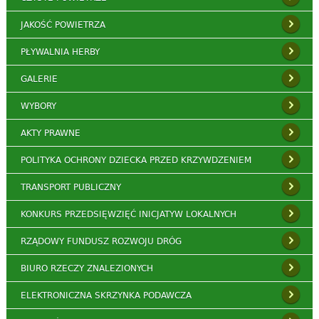
JAKOŚĆ POWIETRZA
PŁYWALNIA HERBY
GALERIE
WYBORY
AKTY PRAWNE
POLITYKA OCHRONY DZIECKA PRZED KRZYWDZENIEM
TRANSPORT PUBLICZNY
KONKURS PRZEDSIĘWZIĘĆ INICJATYW LOKALNYCH
RZĄDOWY FUNDUSZ ROZWOJU DRÓG
BIURO RZECZY ZNALEZIONYCH
ELEKTRONICZNA SKRZYNKA PODAWCZA