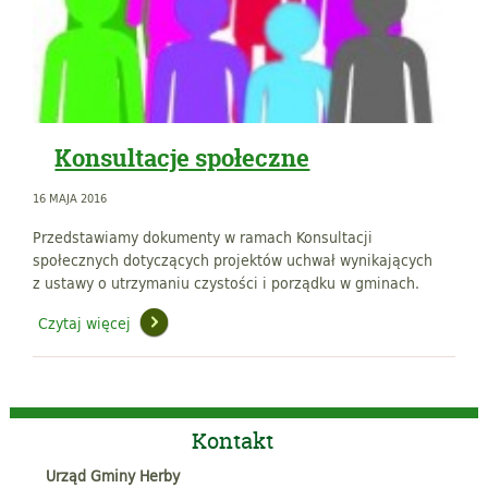
Konsultacje społeczne
16 MAJA 2016
Przedstawiamy dokumenty w ramach Konsultacji
społecznych dotyczących projektów uchwał wynikających
z ustawy o utrzymaniu czystości i porządku w gminach.
Czytaj więcej
Kontakt
Urząd Gminy Herby