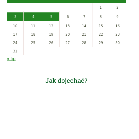
1
2
3
4
5
6
7
8
9
10
11
12
13
14
15
16
17
18
19
20
21
22
23
24
25
26
27
28
29
30
31
« lip
Jak dojechać?