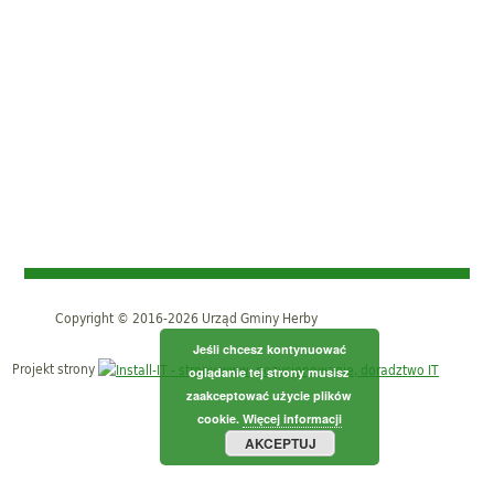
Copyright © 2016-2026 Urząd Gminy Herby
Jeśli chcesz kontynuować
Projekt strony
oglądanie tej strony musisz
zaakceptować użycie plików
cookie.
Więcej informacji
AKCEPTUJ