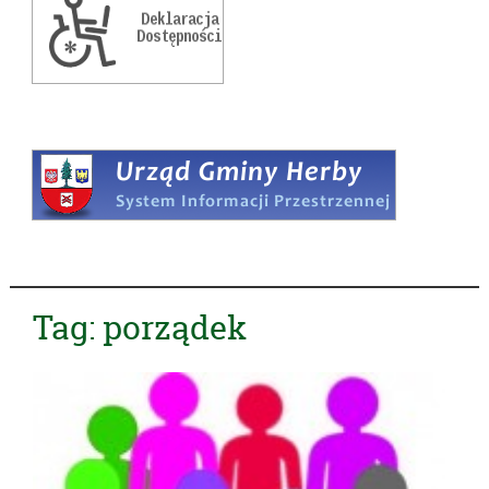
Tag:
porządek