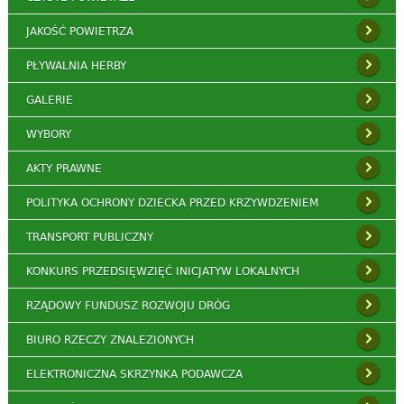
JAKOŚĆ POWIETRZA
PŁYWALNIA HERBY
GALERIE
WYBORY
AKTY PRAWNE
POLITYKA OCHRONY DZIECKA PRZED KRZYWDZENIEM
TRANSPORT PUBLICZNY
KONKURS PRZEDSIĘWZIĘĆ INICJATYW LOKALNYCH
RZĄDOWY FUNDUSZ ROZWOJU DRÓG
BIURO RZECZY ZNALEZIONYCH
ELEKTRONICZNA SKRZYNKA PODAWCZA