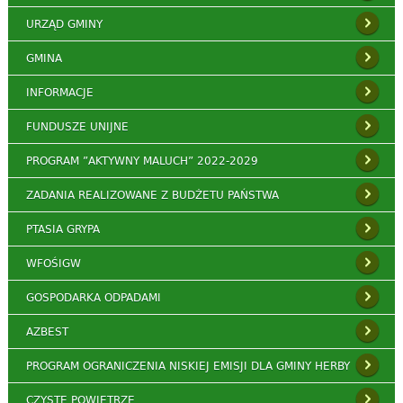
URZĄD GMINY
GMINA
INFORMACJE
FUNDUSZE UNIJNE
PROGRAM ”AKTYWNY MALUCH” 2022-2029
ZADANIA REALIZOWANE Z BUDŻETU PAŃSTWA
PTASIA GRYPA
WFOŚIGW
GOSPODARKA ODPADAMI
AZBEST
PROGRAM OGRANICZENIA NISKIEJ EMISJI DLA GMINY HERBY
CZYSTE POWIETRZE