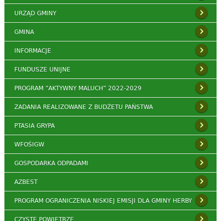
URZĄD GMINY
GMINA
INFORMACJE
FUNDUSZE UNIJNE
PROGRAM ”AKTYWNY MALUCH” 2022-2029
ZADANIA REALIZOWANE Z BUDŻETU PAŃSTWA
PTASIA GRYPA
WFOŚIGW
GOSPODARKA ODPADAMI
AZBEST
PROGRAM OGRANICZENIA NISKIEJ EMISJI DLA GMINY HERBY
CZYSTE POWIETRZE