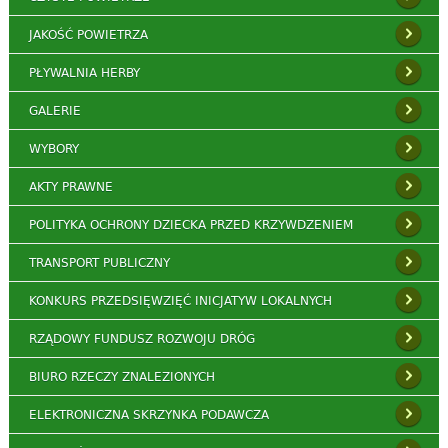
JAKOŚĆ POWIETRZA
PŁYWALNIA HERBY
GALERIE
WYBORY
AKTY PRAWNE
POLITYKA OCHRONY DZIECKA PRZED KRZYWDZENIEM
TRANSPORT PUBLICZNY
KONKURS PRZEDSIĘWZIĘĆ INICJATYW LOKALNYCH
RZĄDOWY FUNDUSZ ROZWOJU DRÓG
BIURO RZECZY ZNALEZIONYCH
ELEKTRONICZNA SKRZYNKA PODAWCZA