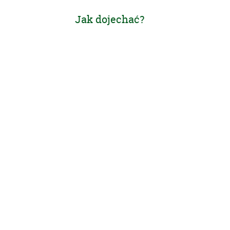
Jak dojechać?