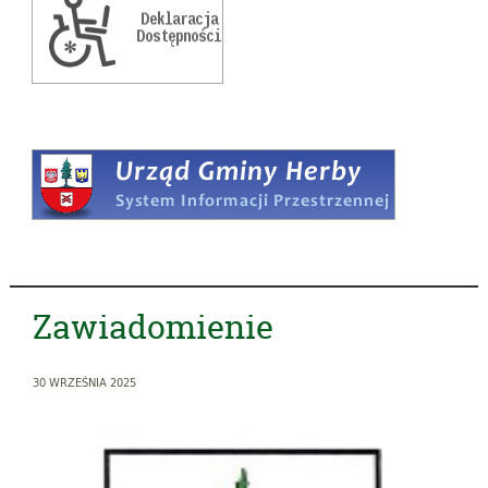
Zawiadomienie
30 WRZEŚNIA 2025