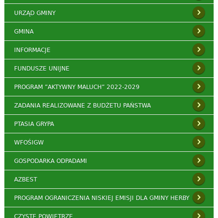
URZĄD GMINY
GMINA
INFORMACJE
FUNDUSZE UNIJNE
PROGRAM ”AKTYWNY MALUCH” 2022-2029
ZADANIA REALIZOWANE Z BUDŻETU PAŃSTWA
PTASIA GRYPA
WFOŚIGW
GOSPODARKA ODPADAMI
AZBEST
PROGRAM OGRANICZENIA NISKIEJ EMISJI DLA GMINY HERBY
CZYSTE POWIETRZE