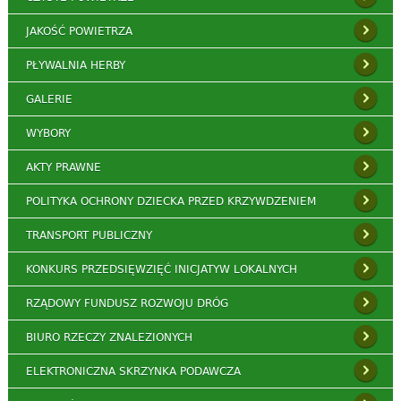
JAKOŚĆ POWIETRZA
PŁYWALNIA HERBY
GALERIE
WYBORY
AKTY PRAWNE
POLITYKA OCHRONY DZIECKA PRZED KRZYWDZENIEM
TRANSPORT PUBLICZNY
KONKURS PRZEDSIĘWZIĘĆ INICJATYW LOKALNYCH
RZĄDOWY FUNDUSZ ROZWOJU DRÓG
BIURO RZECZY ZNALEZIONYCH
ELEKTRONICZNA SKRZYNKA PODAWCZA