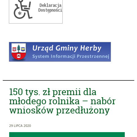
150 tys. zł premii dla
młodego rolnika – nabór
wniosków przedłużony
29 LIPCA 2020