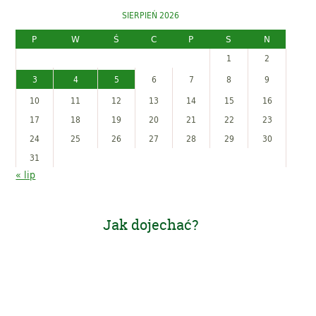
SIERPIEŃ 2026
P
W
Ś
C
P
S
N
1
2
3
4
5
6
7
8
9
10
11
12
13
14
15
16
17
18
19
20
21
22
23
24
25
26
27
28
29
30
31
« lip
Jak dojechać?