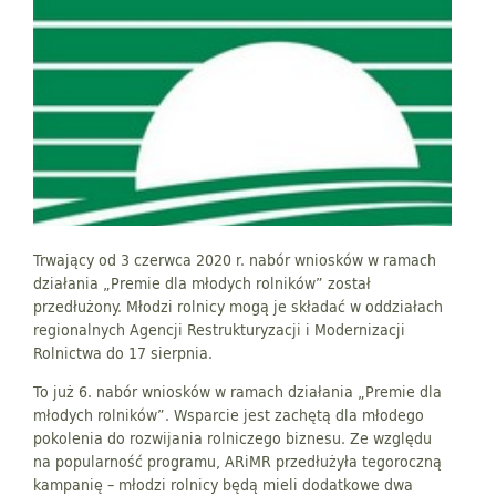
Trwający od 3 czerwca 2020 r. nabór wniosków w ramach
działania „Premie dla młodych rolników” został
przedłużony. Młodzi rolnicy mogą je składać w oddziałach
regionalnych Agencji Restrukturyzacji i Modernizacji
Rolnictwa do 17 sierpnia.
To już 6. nabór wniosków w ramach działania „Premie dla
młodych rolników”. Wsparcie jest zachętą dla młodego
pokolenia do rozwijania rolniczego biznesu. Ze względu
na popularność programu, ARiMR przedłużyła tegoroczną
kampanię – młodzi rolnicy będą mieli dodatkowe dwa