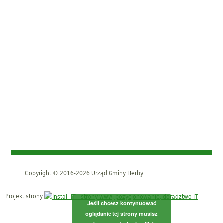
Copyright © 2016-2026 Urząd Gminy Herby
Projekt strony
Jeśli chcesz kontynuować
oglądanie tej strony musisz