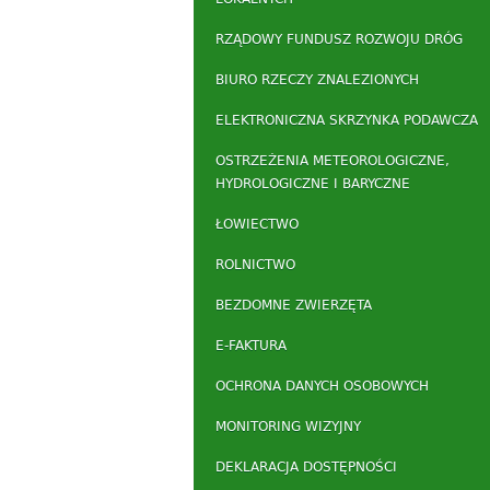
RZĄDOWY FUNDUSZ ROZWOJU DRÓG
BIURO RZECZY ZNALEZIONYCH
ELEKTRONICZNA SKRZYNKA PODAWCZA
OSTRZEŻENIA METEOROLOGICZNE,
HYDROLOGICZNE I BARYCZNE
ŁOWIECTWO
ROLNICTWO
BEZDOMNE ZWIERZĘTA
E-FAKTURA
OCHRONA DANYCH OSOBOWYCH
MONITORING WIZYJNY
DEKLARACJA DOSTĘPNOŚCI