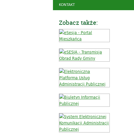
KONTAKT
Zobacz także: