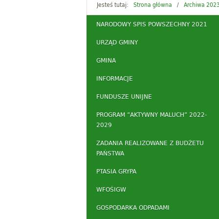
Jesteś tutaj:
Strona główna
Archiwa 202
NARODOWY SPIS POWSZECHNY 2021
URZĄD GMINY
GMINA
INFORMACJE
FUNDUSZE UNIJNE
PROGRAM ”AKTYWNY MALUCH” 2022-
2029
ZADANIA REALIZOWANE Z BUDŻETU
PAŃSTWA
PTASIA GRYPA
WFOŚIGW
GOSPODARKA ODPADAMI