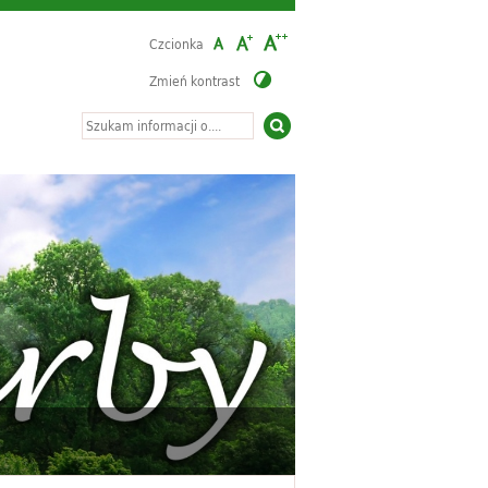
Czcionka
Zmień kontrast