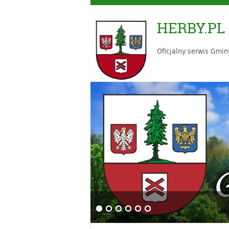
HERBY.PL
Oficjalny serwis Gmin