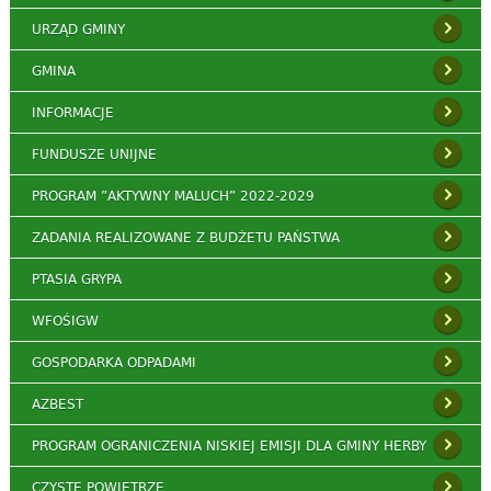
URZĄD GMINY
GMINA
INFORMACJE
FUNDUSZE UNIJNE
PROGRAM ”AKTYWNY MALUCH” 2022-2029
ZADANIA REALIZOWANE Z BUDŻETU PAŃSTWA
PTASIA GRYPA
WFOŚIGW
GOSPODARKA ODPADAMI
AZBEST
PROGRAM OGRANICZENIA NISKIEJ EMISJI DLA GMINY HERBY
CZYSTE POWIETRZE