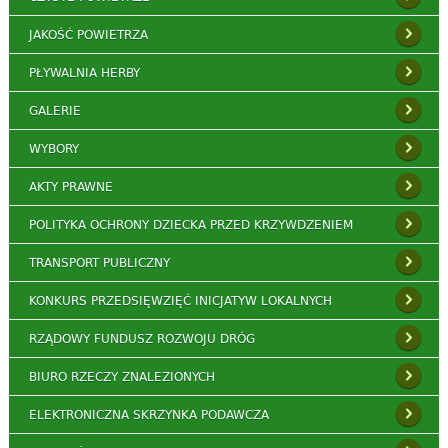
JAKOŚĆ POWIETRZA
PŁYWALNIA HERBY
GALERIE
WYBORY
AKTY PRAWNE
POLITYKA OCHRONY DZIECKA PRZED KRZYWDZENIEM
TRANSPORT PUBLICZNY
KONKURS PRZEDSIĘWZIĘĆ INICJATYW LOKALNYCH
RZĄDOWY FUNDUSZ ROZWOJU DRÓG
BIURO RZECZY ZNALEZIONYCH
ELEKTRONICZNA SKRZYNKA PODAWCZA