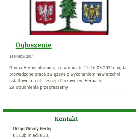
Ogłoszenie
14 MARCA 2024
Gmina Herby informuje, że w dniach 15–16.03.2024r. będą
prowadzone prace związane z wykonaniem nawierzchni
asfaltowej na ul. Leśnej i Parkowej w Herbach.
Za utrudnienia przepraszamy.
Kontakt
Urząd Gminy Herby
ul. Lubliniecka 33,