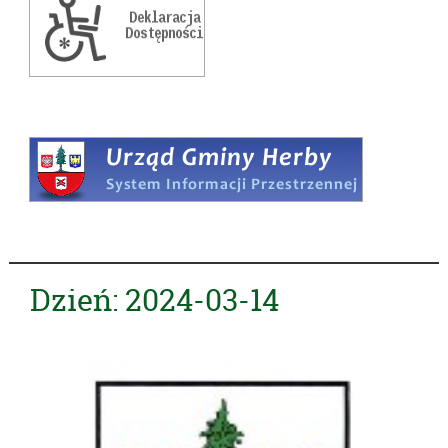
Dzień:
2024-03-14