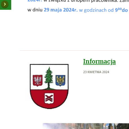
Informacja
23 KWIETNIA 2024