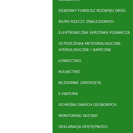
RZĄDOWY FUNDUSZ ROZWOJU DRÓG
BIURO RZECZY ZNALEZIONYCH
ELEKTRONICZNA SKRZYNKA PODAWCZA
OSTRZEŻENIA METEOROLOGICZNE,
HYDROLOGICZNE I BARYCZNE
ŁOWIECTWO
ROLNICTWO
BEZDOMNE ZWIERZĘTA
E-FAKTURA
OCHRONA DANYCH OSOBOWYCH
MONITORING WIZYJNY
DEKLARACJA DOSTĘPNOŚCI