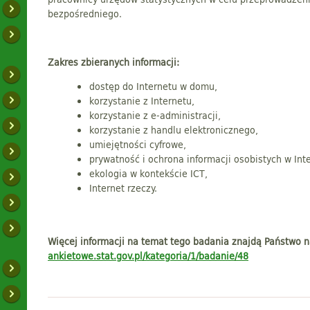
bezpośredniego.
Zakres zbieranych informacji:
dostęp do Internetu w domu,
korzystanie z Internetu,
korzystanie z e-administracji,
korzystanie z handlu elektronicznego,
umiejętności cyfrowe,
prywatność i ochrona informacji osobistych w Int
ekologia w kontekście ICT,
Internet rzeczy.
Więcej informacji na temat tego badania znajdą Państwo n
ankietowe.stat.gov.pl/kategoria/1/badanie/48