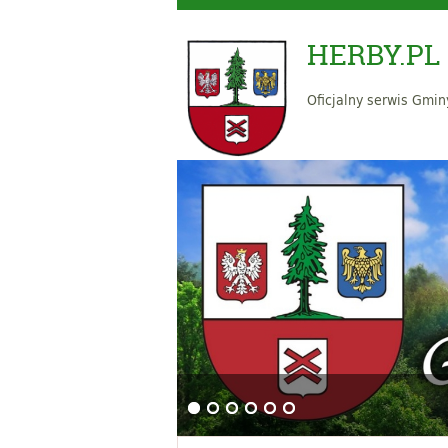
HERBY.PL
Oficjalny serwis Gmin