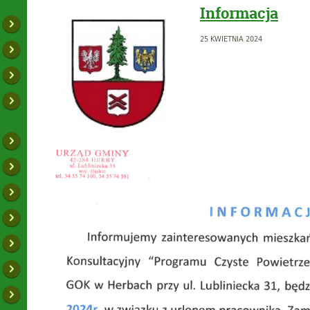
Informacja
25 KWIETNIA 2024