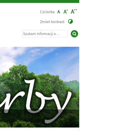
Czcionka
Zmień kontrast