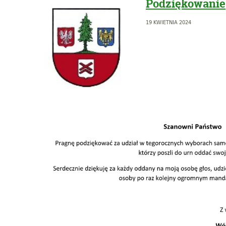
Podziękowanie
19 KWIETNIA 2024