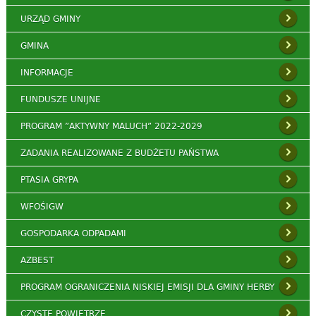
URZĄD GMINY
GMINA
INFORMACJE
FUNDUSZE UNIJNE
PROGRAM ”AKTYWNY MALUCH” 2022-2029
ZADANIA REALIZOWANE Z BUDŻETU PAŃSTWA
PTASIA GRYPA
WFOŚIGW
GOSPODARKA ODPADAMI
AZBEST
PROGRAM OGRANICZENIA NISKIEJ EMISJI DLA GMINY HERBY
CZYSTE POWIETRZE