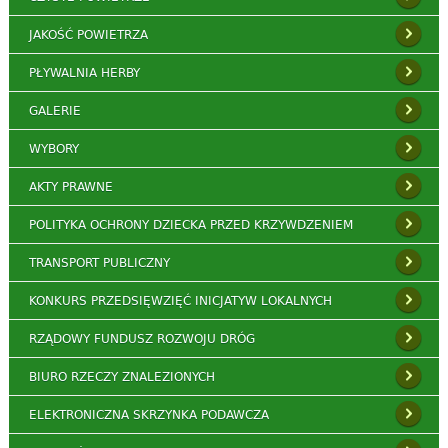
JAKOŚĆ POWIETRZA
PŁYWALNIA HERBY
GALERIE
WYBORY
AKTY PRAWNE
POLITYKA OCHRONY DZIECKA PRZED KRZYWDZENIEM
TRANSPORT PUBLICZNY
KONKURS PRZEDSIĘWZIĘĆ INICJATYW LOKALNYCH
RZĄDOWY FUNDUSZ ROZWOJU DRÓG
BIURO RZECZY ZNALEZIONYCH
ELEKTRONICZNA SKRZYNKA PODAWCZA