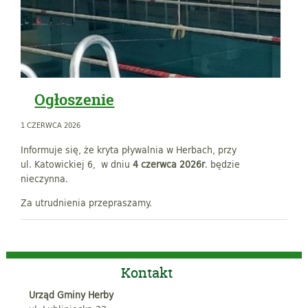
Ogłoszenie
1 CZERWCA 2026
Informuje się, że kryta pływalnia w Herbach, przy
ul. Katowickiej 6, w dniu
4 czerwca 2026r
. będzie
nieczynna.
Za utrudnienia przepraszamy.
Kontakt
Urząd Gminy Herby