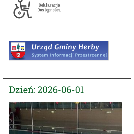
Dzień:
2026-06-01