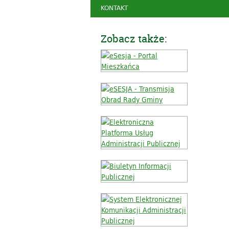
KONTAKT
Zobacz także: