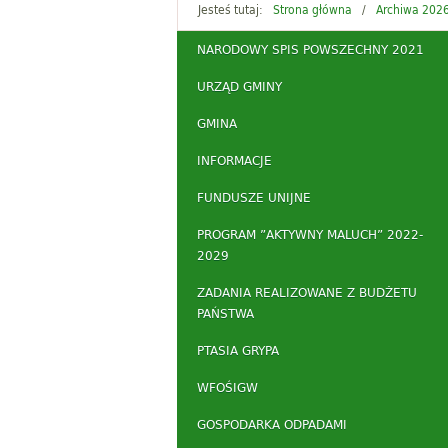
Jesteś tutaj:
Strona główna
Archiwa 202
NARODOWY SPIS POWSZECHNY 2021
URZĄD GMINY
GMINA
INFORMACJE
FUNDUSZE UNIJNE
PROGRAM ”AKTYWNY MALUCH” 2022-
2029
ZADANIA REALIZOWANE Z BUDŻETU
PAŃSTWA
PTASIA GRYPA
WFOŚIGW
GOSPODARKA ODPADAMI