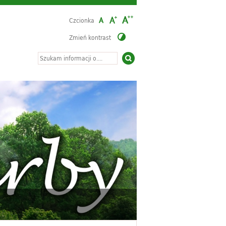
Czcionka
Zmień kontrast