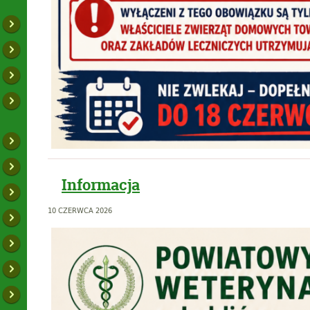
Informacja
10 CZERWCA 2026