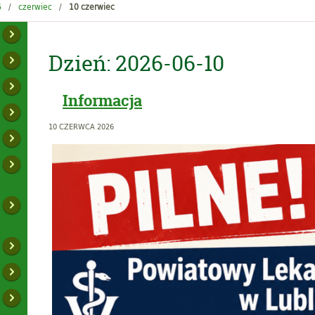
6
czerwiec
10 czerwiec
Dzień:
2026-06-10
Informacja
10 CZERWCA 2026