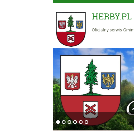
HERBY.PL
Oficjalny serwis Gmin