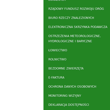
RZĄDOWY FUNDUSZ ROZWOJU DRÓG
BIURO RZECZY ZNALEZIONYCH
ELEKTRONICZNA SKRZYNKA PODAWCZA
OSTRZEŻENIA METEOROLOGICZNE,
HYDROLOGICZNE I BARYCZNE
ŁOWIECTWO
ROLNICTWO
BEZDOMNE ZWIERZĘTA
E-FAKTURA
OCHRONA DANYCH OSOBOWYCH
MONITORING WIZYJNY
DEKLARACJA DOSTĘPNOŚCI