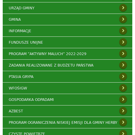
URZĄD GMINY
GMINA
INFORMACJE
FUNDUSZE UNIJNE
PROGRAM ”AKTYWNY MALUCH” 2022-2029
ZADANIA REALIZOWANE Z BUDŻETU PAŃSTWA
PTASIA GRYPA
WFOŚIGW
GOSPODARKA ODPADAMI
AZBEST
PROGRAM OGRANICZENIA NISKIEJ EMISJI DLA GMINY HERBY
CZYSTE POWIETRZE