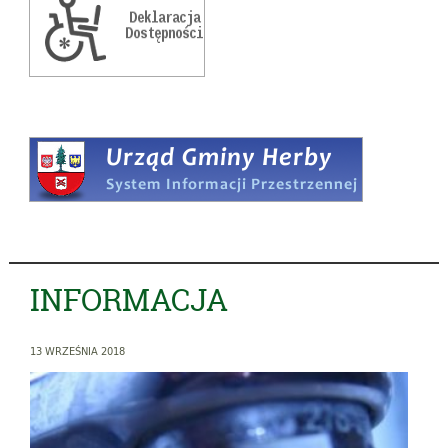
INFORMACJA
13 WRZEŚNIA 2018