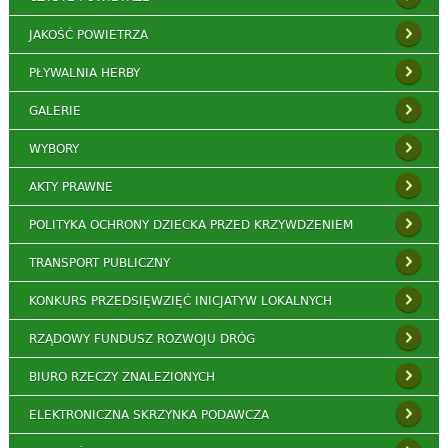
JAKOŚĆ POWIETRZA
PŁYWALNIA HERBY
GALERIE
WYBORY
AKTY PRAWNE
POLITYKA OCHRONY DZIECKA PRZED KRZYWDZENIEM
TRANSPORT PUBLICZNY
KONKURS PRZEDSIĘWZIĘĆ INICJATYW LOKALNYCH
RZĄDOWY FUNDUSZ ROZWOJU DRÓG
BIURO RZECZY ZNALEZIONYCH
ELEKTRONICZNA SKRZYNKA PODAWCZA