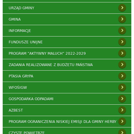
URZĄD GMINY
GMINA
INFORMACJE
FUNDUSZE UNIJNE
PROGRAM ”AKTYWNY MALUCH” 2022-2029
ZADANIA REALIZOWANE Z BUDŻETU PAŃSTWA
PTASIA GRYPA
WFOŚIGW
GOSPODARKA ODPADAMI
AZBEST
PROGRAM OGRANICZENIA NISKIEJ EMISJI DLA GMINY HERBY
CZYSTE POWIETRZE