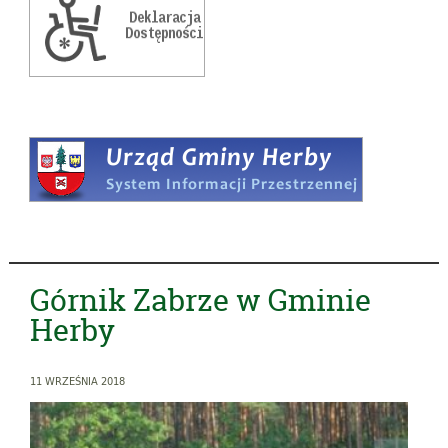
Górnik Zabrze w Gminie
Herby
11 WRZEŚNIA 2018