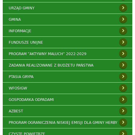
URZĄD GMINY
GMINA
INFORMACJE
FUNDUSZE UNIJNE
PROGRAM ”AKTYWNY MALUCH” 2022-2029
ZADANIA REALIZOWANE Z BUDŻETU PAŃSTWA
PTASIA GRYPA
WFOŚIGW
GOSPODARKA ODPADAMI
AZBEST
PROGRAM OGRANICZENIA NISKIEJ EMISJI DLA GMINY HERBY
CZYSTE POWIETRZE