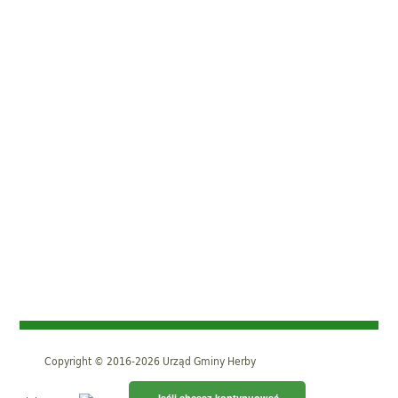
Copyright © 2016-2026 Urząd Gminy Herby
Jeśli chcesz kontynuować