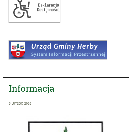
Informacja
3 LUTEGO 2026