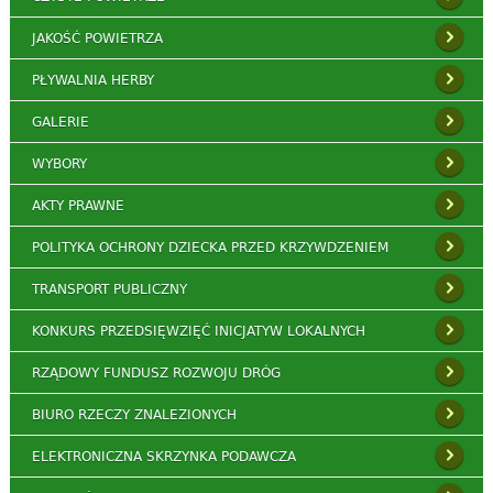
JAKOŚĆ POWIETRZA
PŁYWALNIA HERBY
GALERIE
WYBORY
AKTY PRAWNE
POLITYKA OCHRONY DZIECKA PRZED KRZYWDZENIEM
TRANSPORT PUBLICZNY
KONKURS PRZEDSIĘWZIĘĆ INICJATYW LOKALNYCH
RZĄDOWY FUNDUSZ ROZWOJU DRÓG
BIURO RZECZY ZNALEZIONYCH
ELEKTRONICZNA SKRZYNKA PODAWCZA