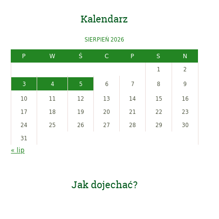
Kalendarz
SIERPIEŃ 2026
P
W
Ś
C
P
S
N
1
2
3
4
5
6
7
8
9
10
11
12
13
14
15
16
17
18
19
20
21
22
23
24
25
26
27
28
29
30
31
« lip
Jak dojechać?