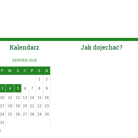
Kalendarz
Jak dojechać?
SIERPIEŃ 2026
P
W
Ś
C
P
S
N
1
2
3
4
5
6
7
8
9
10
11
12
13
14
15
16
17
18
19
20
21
22
23
24
25
26
27
28
29
30
31
p