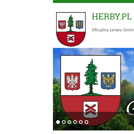
HERBY.PL
Oficjalny serwis Gmin