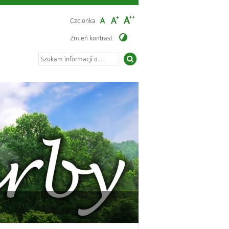
Czcionka
Zmień kontrast