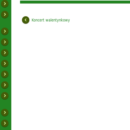
Koncert walentynkowy