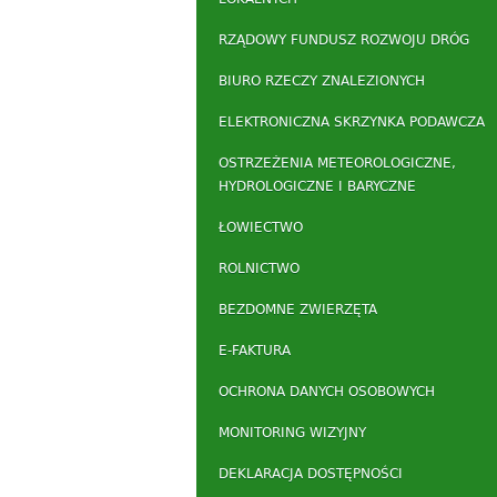
RZĄDOWY FUNDUSZ ROZWOJU DRÓG
BIURO RZECZY ZNALEZIONYCH
ELEKTRONICZNA SKRZYNKA PODAWCZA
OSTRZEŻENIA METEOROLOGICZNE,
HYDROLOGICZNE I BARYCZNE
ŁOWIECTWO
ROLNICTWO
BEZDOMNE ZWIERZĘTA
E-FAKTURA
OCHRONA DANYCH OSOBOWYCH
MONITORING WIZYJNY
DEKLARACJA DOSTĘPNOŚCI