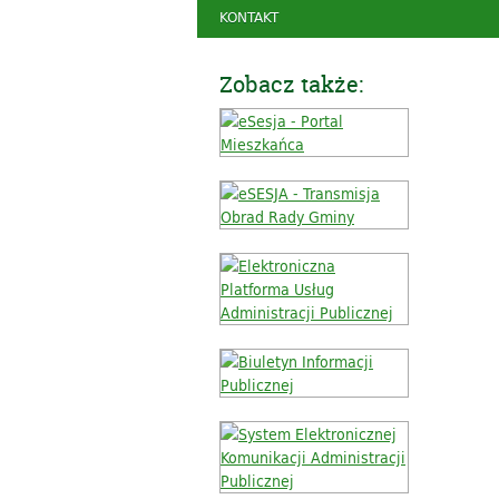
KONTAKT
Zobacz także: