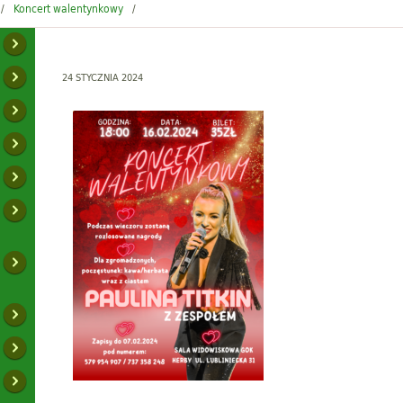
Koncert walentynkowy
24 STYCZNIA 2024