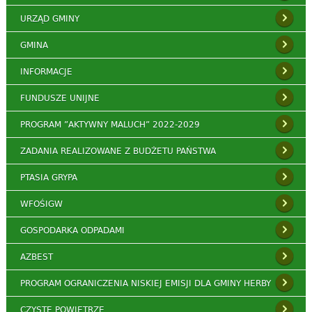
URZĄD GMINY
GMINA
INFORMACJE
FUNDUSZE UNIJNE
PROGRAM ”AKTYWNY MALUCH” 2022-2029
ZADANIA REALIZOWANE Z BUDŻETU PAŃSTWA
PTASIA GRYPA
WFOŚIGW
GOSPODARKA ODPADAMI
AZBEST
PROGRAM OGRANICZENIA NISKIEJ EMISJI DLA GMINY HERBY
CZYSTE POWIETRZE