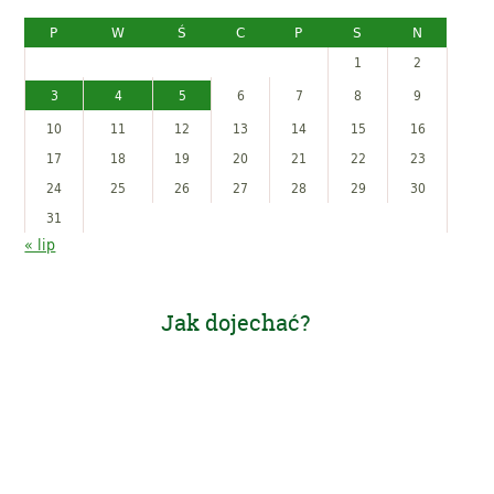
P
W
Ś
C
P
S
N
1
2
3
4
5
6
7
8
9
10
11
12
13
14
15
16
17
18
19
20
21
22
23
24
25
26
27
28
29
30
31
« lip
Jak dojechać?