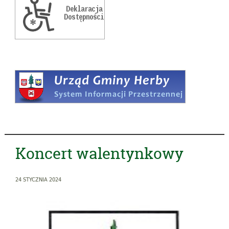
Koncert walentynkowy
24 STYCZNIA 2024