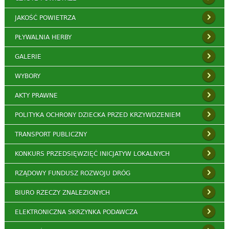
JAKOŚĆ POWIETRZA
PŁYWALNIA HERBY
GALERIE
WYBORY
AKTY PRAWNE
POLITYKA OCHRONY DZIECKA PRZED KRZYWDZENIEM
TRANSPORT PUBLICZNY
KONKURS PRZEDSIĘWZIĘĆ INICJATYW LOKALNYCH
RZĄDOWY FUNDUSZ ROZWOJU DRÓG
BIURO RZECZY ZNALEZIONYCH
ELEKTRONICZNA SKRZYNKA PODAWCZA