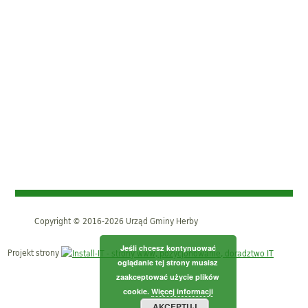
Copyright © 2016-2026 Urząd Gminy Herby
Jeśli chcesz kontynuować
Projekt strony
oglądanie tej strony musisz
zaakceptować użycie plików
cookie.
Więcej informacji
AKCEPTUJ