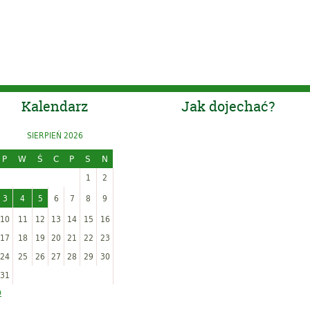
Kalendarz
Jak dojechać?
SIERPIEŃ 2026
P
W
Ś
C
P
S
N
1
2
3
4
5
6
7
8
9
10
11
12
13
14
15
16
17
18
19
20
21
22
23
24
25
26
27
28
29
30
31
p