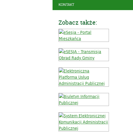
KONTAKT
Zobacz także: