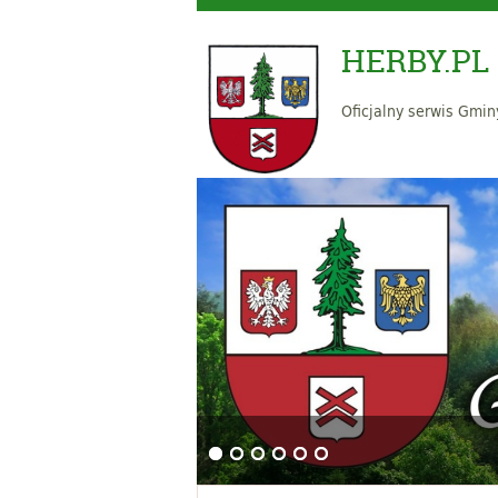
HERBY.PL
Oficjalny serwis Gmin