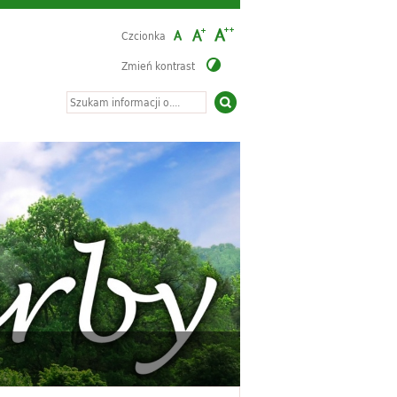
Czcionka
Zmień kontrast