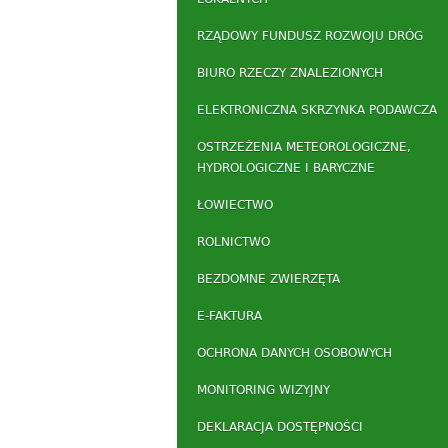
RZĄDOWY FUNDUSZ ROZWOJU DRÓG
BIURO RZECZY ZNALEZIONYCH
ELEKTRONICZNA SKRZYNKA PODAWCZA
OSTRZEŻENIA METEOROLOGICZNE,
HYDROLOGICZNE I BARYCZNE
ŁOWIECTWO
ROLNICTWO
BEZDOMNE ZWIERZĘTA
E-FAKTURA
OCHRONA DANYCH OSOBOWYCH
MONITORING WIZYJNY
DEKLARACJA DOSTĘPNOŚCI