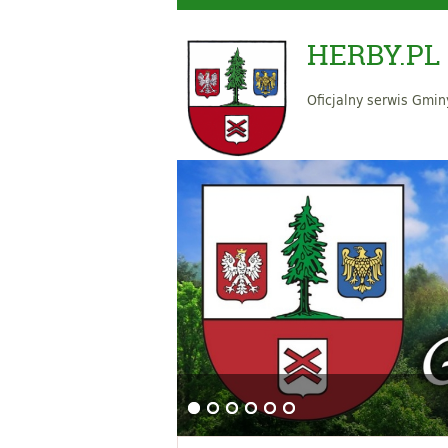
HERBY.PL
Oficjalny serwis Gmin