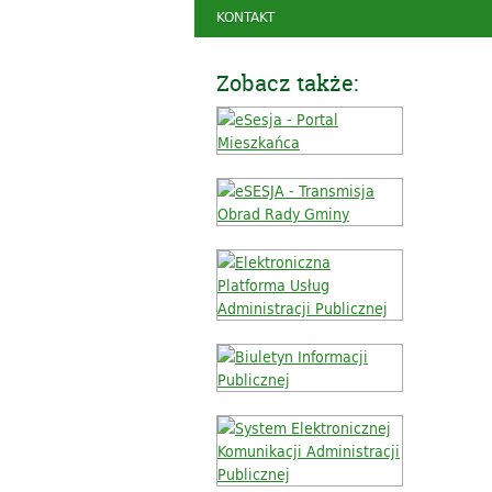
KONTAKT
Zobacz także: