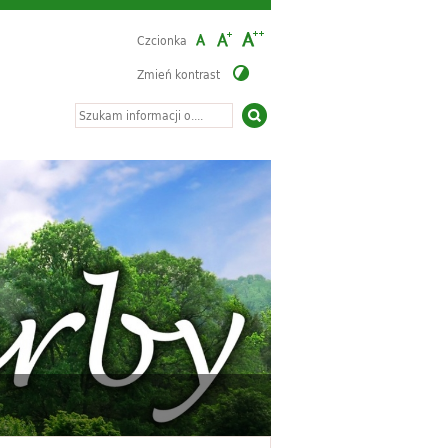
Czcionka
Zmień kontrast