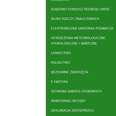
RZĄDOWY FUNDUSZ ROZWOJU DRÓG
BIURO RZECZY ZNALEZIONYCH
ELEKTRONICZNA SKRZYNKA PODAWCZA
OSTRZEŻENIA METEOROLOGICZNE,
HYDROLOGICZNE I BARYCZNE
ŁOWIECTWO
ROLNICTWO
BEZDOMNE ZWIERZĘTA
E-FAKTURA
OCHRONA DANYCH OSOBOWYCH
MONITORING WIZYJNY
DEKLARACJA DOSTĘPNOŚCI