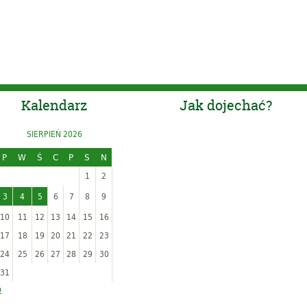
Kalendarz
Jak dojechać?
SIERPIEŃ 2026
P
W
Ś
C
P
S
N
1
2
3
4
5
6
7
8
9
10
11
12
13
14
15
16
17
18
19
20
21
22
23
24
25
26
27
28
29
30
31
p