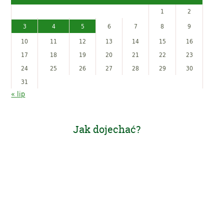
1
2
3
4
5
6
7
8
9
10
11
12
13
14
15
16
17
18
19
20
21
22
23
24
25
26
27
28
29
30
31
« lip
Jak dojechać?