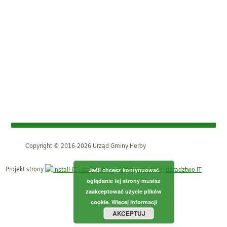
Copyright © 2016-2026 Urząd Gminy Herby
Projekt strony
Jeśli chcesz kontynuować
oglądanie tej strony musisz
zaakceptować użycie plików
cookie.
Więcej informacji
AKCEPTUJ