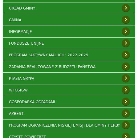
URZĄD GMINY
GMINA
INFORMACJE
FUNDUSZE UNIJNE
PROGRAM ”AKTYWNY MALUCH” 2022-2029
ZADANIA REALIZOWANE Z BUDŻETU PAŃSTWA
PTASIA GRYPA
WFOŚIGW
GOSPODARKA ODPADAMI
AZBEST
PROGRAM OGRANICZENIA NISKIEJ EMISJI DLA GMINY HERBY
CZYSTE POWIETRZE