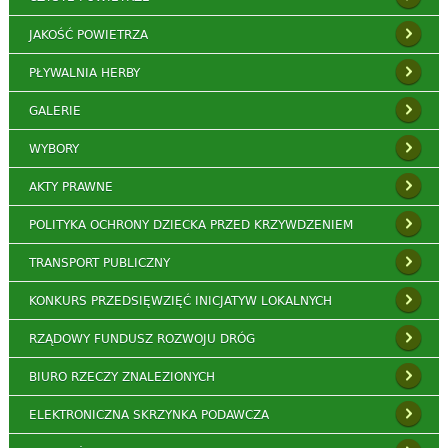
JAKOŚĆ POWIETRZA
PŁYWALNIA HERBY
GALERIE
WYBORY
AKTY PRAWNE
POLITYKA OCHRONY DZIECKA PRZED KRZYWDZENIEM
TRANSPORT PUBLICZNY
KONKURS PRZEDSIĘWZIĘĆ INICJATYW LOKALNYCH
RZĄDOWY FUNDUSZ ROZWOJU DRÓG
BIURO RZECZY ZNALEZIONYCH
ELEKTRONICZNA SKRZYNKA PODAWCZA