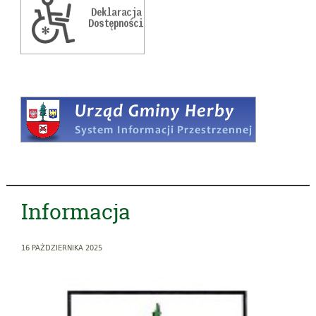
Informacja
16 PAŹDZIERNIKA 2025