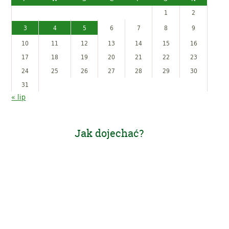
1
2
3
4
5
6
7
8
9
10
11
12
13
14
15
16
17
18
19
20
21
22
23
24
25
26
27
28
29
30
31
« lip
Jak dojechać?