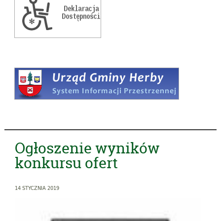
Ogłoszenie wyników
konkursu ofert
14 STYCZNIA 2019