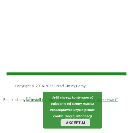
Copyright © 2016-2026 Urząd Gminy Herby
Jeśli chcesz kontynuować
Projekt strony
oglądanie tej strony musisz
zaakceptować użycie plików
cookie.
Więcej informacji
AKCEPTUJ