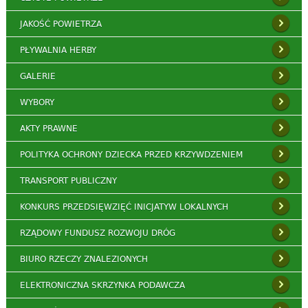
JAKOŚĆ POWIETRZA
PŁYWALNIA HERBY
GALERIE
WYBORY
AKTY PRAWNE
POLITYKA OCHRONY DZIECKA PRZED KRZYWDZENIEM
TRANSPORT PUBLICZNY
KONKURS PRZEDSIĘWZIĘĆ INICJATYW LOKALNYCH
RZĄDOWY FUNDUSZ ROZWOJU DRÓG
BIURO RZECZY ZNALEZIONYCH
ELEKTRONICZNA SKRZYNKA PODAWCZA