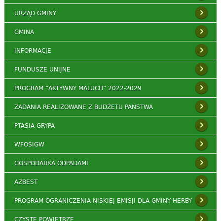
URZĄD GMINY
GMINA
INFORMACJE
FUNDUSZE UNIJNE
PROGRAM ”AKTYWNY MALUCH” 2022-2029
ZADANIA REALIZOWANE Z BUDŻETU PAŃSTWA
PTASIA GRYPA
WFOŚIGW
GOSPODARKA ODPADAMI
AZBEST
PROGRAM OGRANICZENIA NISKIEJ EMISJI DLA GMINY HERBY
CZYSTE POWIETRZE