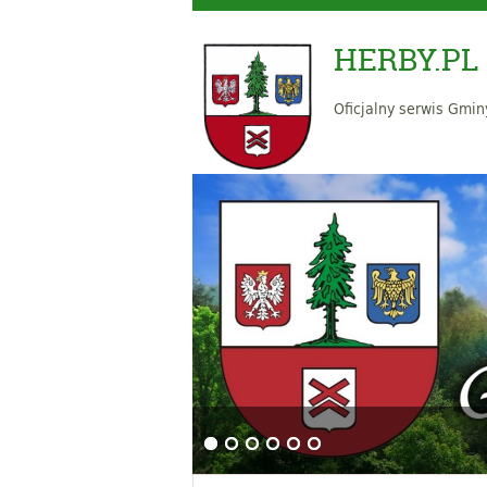
HERBY.PL
Oficjalny serwis Gmin