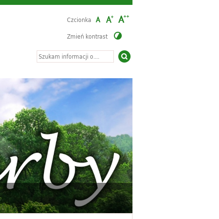
Czcionka
Zmień kontrast