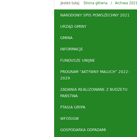
Jesteś tutaj:
Strona główna
Archiwa 202
NARODOWY SPIS POWSZECHNY 2021
URZĄD GMINY
GMINA
INFORMACJE
FUNDUSZE UNIJNE
PROGRAM ”AKTYWNY MALUCH” 2022-
2029
ZADANIA REALIZOWANE Z BUDŻETU
PAŃSTWA
PTASIA GRYPA
WFOŚIGW
GOSPODARKA ODPADAMI