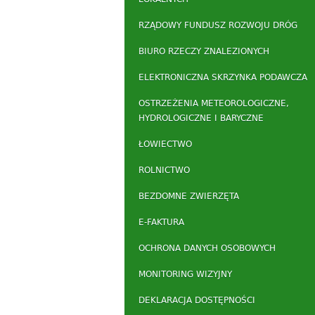
RZĄDOWY FUNDUSZ ROZWOJU DRÓG
BIURO RZECZY ZNALEZIONYCH
ELEKTRONICZNA SKRZYNKA PODAWCZA
OSTRZEŻENIA METEOROLOGICZNE,
HYDROLOGICZNE I BARYCZNE
ŁOWIECTWO
ROLNICTWO
BEZDOMNE ZWIERZĘTA
E-FAKTURA
OCHRONA DANYCH OSOBOWYCH
MONITORING WIZYJNY
DEKLARACJA DOSTĘPNOŚCI