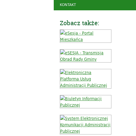
KONTAKT
Zobacz także: