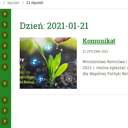
1
styczeń
21 styczeń
Dzień:
2021-01-21
Komunikat
21 STYCZNIA 2021
Ministerstwo Rolnictwa 
2021 r. można zgłaszać 
dla Wspólnej Polityki Rol