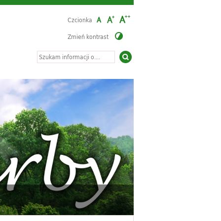
Czcionka
Zmień kontrast