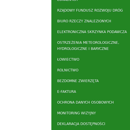
RZĄDOWY FUNDUSZ ROZWOJU DRÓG
BIURO RZECZY ZNALEZIONYCH
ELEKTRONICZNA SKRZYNKA PODAWCZA
OSTRZEŻENIA METEOROLOGICZNE,
HYDROLOGICZNE I BARYCZNE
ŁOWIECTWO
ROLNICTWO
BEZDOMNE ZWIERZĘTA
E-FAKTURA
OCHRONA DANYCH OSOBOWYCH
MONITORING WIZYJNY
DEKLARACJA DOSTĘPNOŚCI