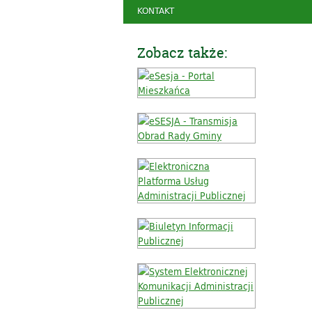
KONTAKT
Zobacz także: