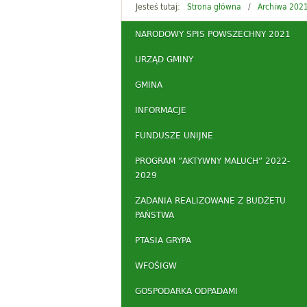
Jesteś tutaj:
Strona główna
Archiwa 202
NARODOWY SPIS POWSZECHNY 2021
URZĄD GMINY
GMINA
INFORMACJE
FUNDUSZE UNIJNE
PROGRAM ”AKTYWNY MALUCH” 2022-
2029
ZADANIA REALIZOWANE Z BUDŻETU
PAŃSTWA
PTASIA GRYPA
WFOŚIGW
GOSPODARKA ODPADAMI