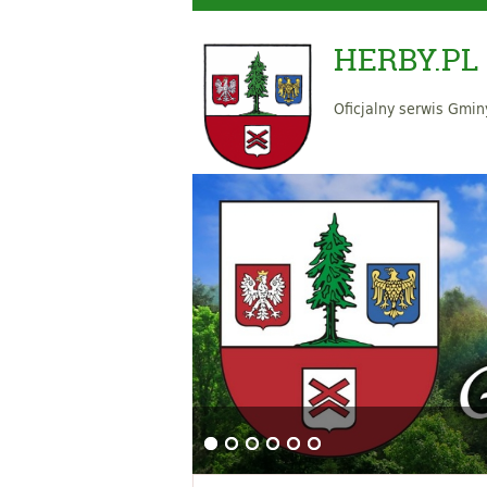
HERBY.PL
Oficjalny serwis Gmin