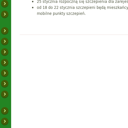
25 stycznia rozpoczną się szczepienia dla zarej
od 18 do 22 stycznia szczepieni będą mieszkańc
mobilne punkty szczepień.