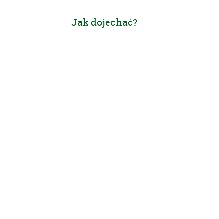
Jak dojechać?