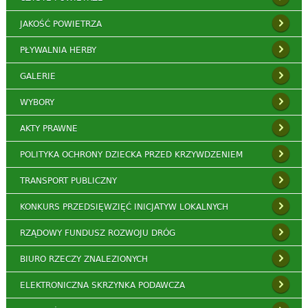
JAKOŚĆ POWIETRZA
PŁYWALNIA HERBY
GALERIE
WYBORY
AKTY PRAWNE
POLITYKA OCHRONY DZIECKA PRZED KRZYWDZENIEM
TRANSPORT PUBLICZNY
KONKURS PRZEDSIĘWZIĘĆ INICJATYW LOKALNYCH
RZĄDOWY FUNDUSZ ROZWOJU DRÓG
BIURO RZECZY ZNALEZIONYCH
ELEKTRONICZNA SKRZYNKA PODAWCZA