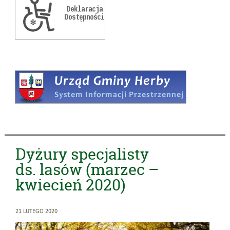
Dyżury specjalisty
ds. lasów (marzec –
kwiecień 2020)
21 LUTEGO 2020