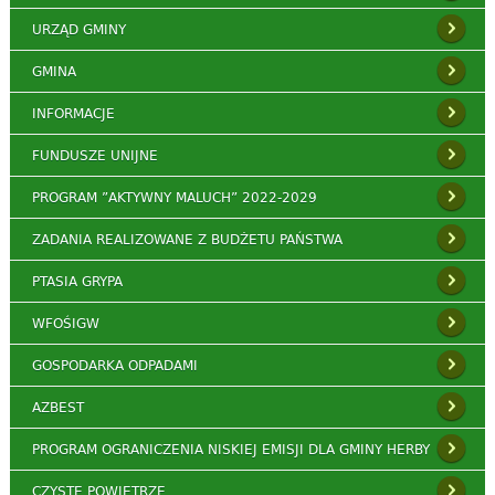
URZĄD GMINY
GMINA
INFORMACJE
FUNDUSZE UNIJNE
PROGRAM ”AKTYWNY MALUCH” 2022-2029
ZADANIA REALIZOWANE Z BUDŻETU PAŃSTWA
PTASIA GRYPA
WFOŚIGW
GOSPODARKA ODPADAMI
AZBEST
PROGRAM OGRANICZENIA NISKIEJ EMISJI DLA GMINY HERBY
CZYSTE POWIETRZE