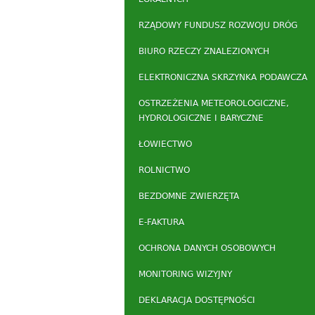
RZĄDOWY FUNDUSZ ROZWOJU DRÓG
BIURO RZECZY ZNALEZIONYCH
ELEKTRONICZNA SKRZYNKA PODAWCZA
OSTRZEŻENIA METEOROLOGICZNE,
HYDROLOGICZNE I BARYCZNE
ŁOWIECTWO
ROLNICTWO
BEZDOMNE ZWIERZĘTA
E-FAKTURA
OCHRONA DANYCH OSOBOWYCH
MONITORING WIZYJNY
DEKLARACJA DOSTĘPNOŚCI