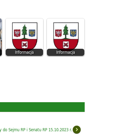
Informacja
Informacja
 do Sejmu RP i Senatu RP 15.10.2023 r.