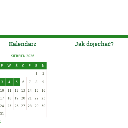
Kalendarz
Jak dojechać?
SIERPIEŃ 2026
P
W
Ś
C
P
S
N
1
2
3
4
5
6
7
8
9
10
11
12
13
14
15
16
17
18
19
20
21
22
23
24
25
26
27
28
29
30
31
p