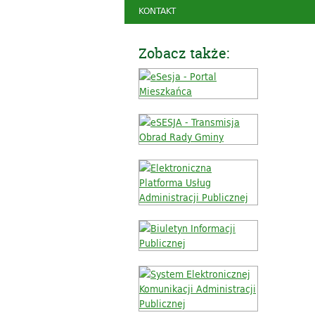
KONTAKT
Zobacz także: