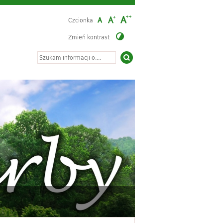
Czcionka
Zmień kontrast