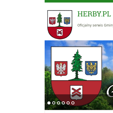
HERBY.PL
Oficjalny serwis Gmin