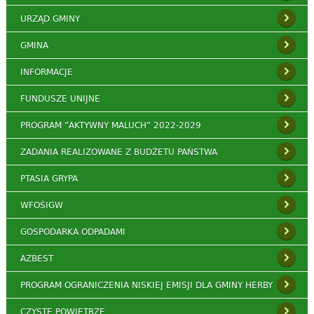
URZĄD GMINY
GMINA
INFORMACJE
FUNDUSZE UNIJNE
PROGRAM ”AKTYWNY MALUCH” 2022-2029
ZADANIA REALIZOWANE Z BUDŻETU PAŃSTWA
PTASIA GRYPA
WFOŚIGW
GOSPODARKA ODPADAMI
AZBEST
PROGRAM OGRANICZENIA NISKIEJ EMISJI DLA GMINY HERBY
CZYSTE POWIETRZE