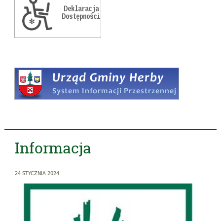
Informacja
24 STYCZNIA 2024