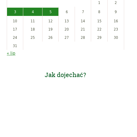
1
2
3
4
5
6
7
8
9
10
11
12
13
14
15
16
17
18
19
20
21
22
23
24
25
26
27
28
29
30
31
« lip
Jak dojechać?