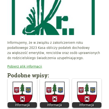
Informujemy, że w związku z zakończeniem roku
podatkowego 2023 Kasa obliczy podatek dochodowy
za większość emerytów, rencistów oraz osób uprawnionych
do rodzicielskiego świadczenia uzupełniającego.
Pobierz plik informacji
Podobne wpisy:
Informacja
Informacja
Informacja