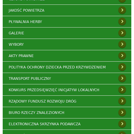
JAKOŚĆ POWIETRZA
PŁYWALNIA HERBY
GALERIE
WYBORY
AKTY PRAWNE
POLITYKA OCHRONY DZIECKA PRZED KRZYWDZENIEM
TRANSPORT PUBLICZNY
KONKURS PRZEDSIĘWZIĘĆ INICJATYW LOKALNYCH
RZĄDOWY FUNDUSZ ROZWOJU DRÓG
BIURO RZECZY ZNALEZIONYCH
ELEKTRONICZNA SKRZYNKA PODAWCZA