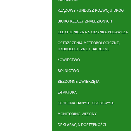
RZĄDOWY FUNDUSZ ROZWOJU DRÓG
BIURO RZECZY ZNALEZIONYCH
ELEKTRONICZNA SKRZYNKA PODAWCZA
OSTRZEŻENIA METEOROLOGICZNE,
HYDROLOGICZNE I BARYCZNE
ŁOWIECTWO
ROLNICTWO
BEZDOMNE ZWIERZĘTA
E-FAKTURA
OCHRONA DANYCH OSOBOWYCH
MONITORING WIZYJNY
DEKLARACJA DOSTĘPNOŚCI