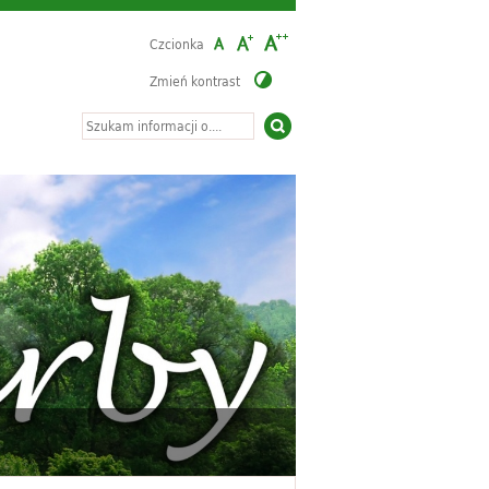
Czcionka
Zmień kontrast