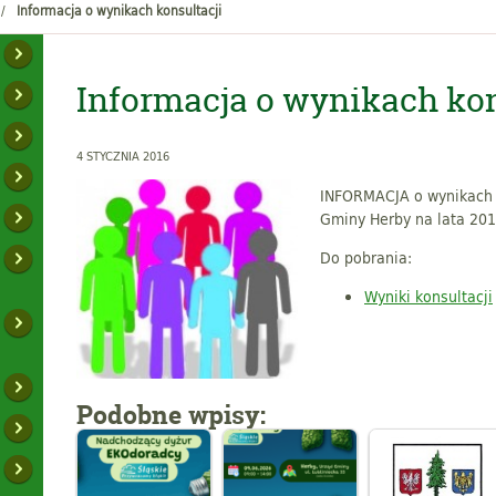
Informacja o wynikach konsultacji
Informacja o wynikach kon
4 STYCZNIA 2016
INFORMACJA o wynikach k
Gminy Herby na lata 20
Do pobrania:
Wyniki konsultacji
Podobne wpisy: