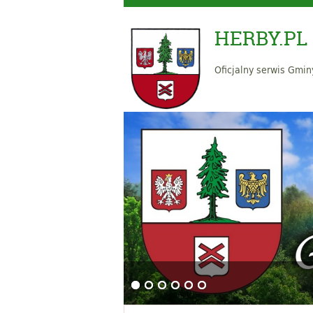
HERBY.PL
Oficjalny serwis Gmin