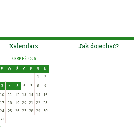
Kalendarz
Jak dojechać?
SIERPIEŃ 2026
P
W
Ś
C
P
S
N
1
2
3
4
5
6
7
8
9
10
11
12
13
14
15
16
17
18
19
20
21
22
23
24
25
26
27
28
29
30
31
p