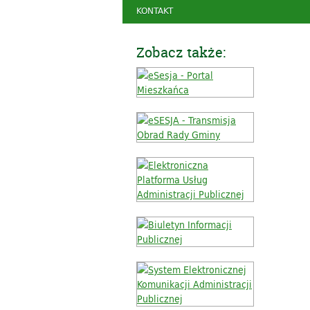
KONTAKT
Zobacz także: