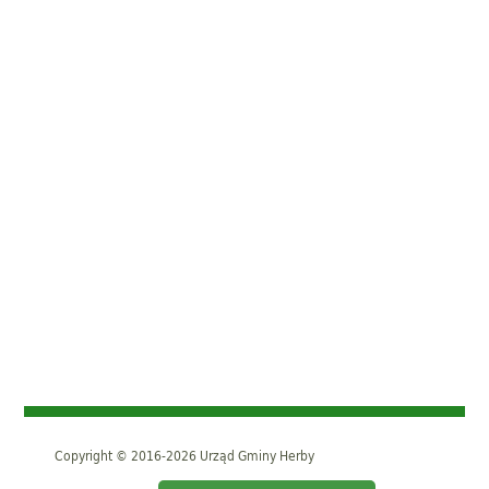
Copyright © 2016-2026 Urząd Gminy Herby