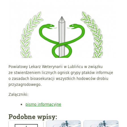
Powiatowy Lekarz Weterynarii w Lublińcu w związku
ze stwierdzeniem licznych ognisk grypy ptaków informuje
o zasadach bioasekuracji wszystkich hodowców drobiu
przyzagrodowego.
Załączniki:
pismo informacyjne
Podobne wpisy: