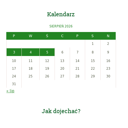
Kalendarz
SIERPIEŃ 2026
P
W
Ś
C
P
S
N
1
2
3
4
5
6
7
8
9
10
11
12
13
14
15
16
17
18
19
20
21
22
23
24
25
26
27
28
29
30
31
« lip
Jak dojechać?