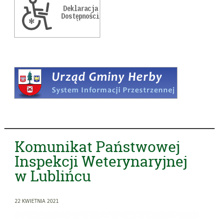
Komunikat Państwowej
Inspekcji Weterynaryjnej
w Lublińcu
22 KWIETNIA 2021