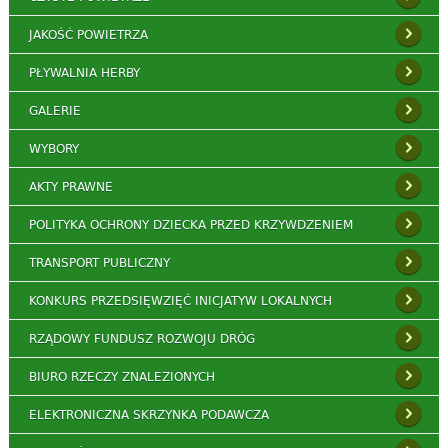
JAKOŚĆ POWIETRZA
PŁYWALNIA HERBY
GALERIE
WYBORY
AKTY PRAWNE
POLITYKA OCHRONY DZIECKA PRZED KRZYWDZENIEM
TRANSPORT PUBLICZNY
KONKURS PRZEDSIĘWZIĘĆ INICJATYW LOKALNYCH
RZĄDOWY FUNDUSZ ROZWOJU DRÓG
BIURO RZECZY ZNALEZIONYCH
ELEKTRONICZNA SKRZYNKA PODAWCZA