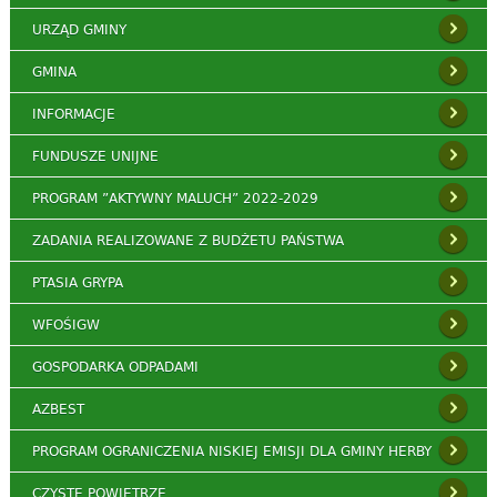
URZĄD GMINY
GMINA
INFORMACJE
FUNDUSZE UNIJNE
PROGRAM ”AKTYWNY MALUCH” 2022-2029
ZADANIA REALIZOWANE Z BUDŻETU PAŃSTWA
PTASIA GRYPA
WFOŚIGW
GOSPODARKA ODPADAMI
AZBEST
PROGRAM OGRANICZENIA NISKIEJ EMISJI DLA GMINY HERBY
CZYSTE POWIETRZE