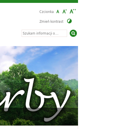
Czcionka
Zmień kontrast