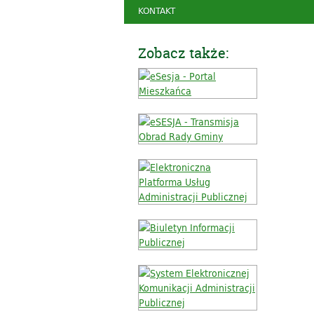
KONTAKT
Zobacz także: