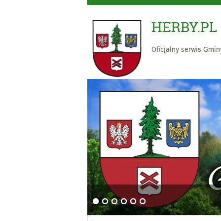
HERBY.PL
Oficjalny serwis Gmin