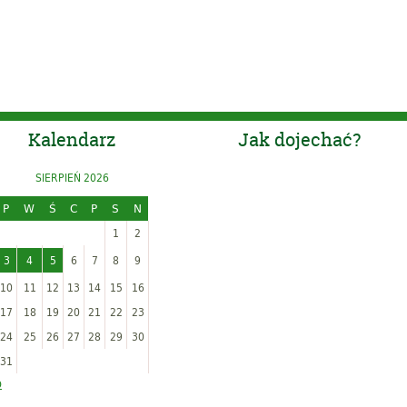
Kalendarz
Jak dojechać?
SIERPIEŃ 2026
P
W
Ś
C
P
S
N
1
2
3
4
5
6
7
8
9
10
11
12
13
14
15
16
17
18
19
20
21
22
23
24
25
26
27
28
29
30
31
p