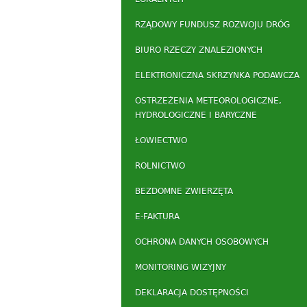
RZĄDOWY FUNDUSZ ROZWOJU DRÓG
BIURO RZECZY ZNALEZIONYCH
ELEKTRONICZNA SKRZYNKA PODAWCZA
OSTRZEŻENIA METEOROLOGICZNE,
HYDROLOGICZNE I BARYCZNE
ŁOWIECTWO
ROLNICTWO
BEZDOMNE ZWIERZĘTA
E-FAKTURA
OCHRONA DANYCH OSOBOWYCH
MONITORING WIZYJNY
DEKLARACJA DOSTĘPNOŚCI