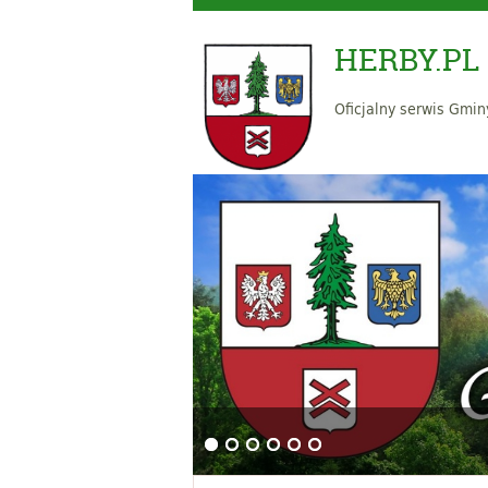
HERBY.PL
Oficjalny serwis Gmin