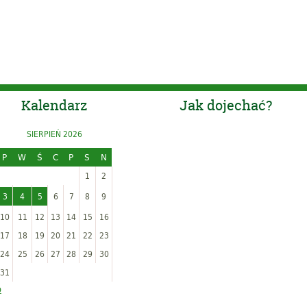
Kalendarz
Jak dojechać?
SIERPIEŃ 2026
P
W
Ś
C
P
S
N
1
2
3
4
5
6
7
8
9
10
11
12
13
14
15
16
17
18
19
20
21
22
23
24
25
26
27
28
29
30
31
p