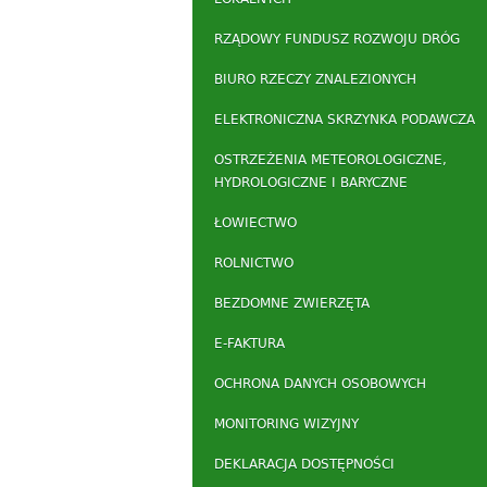
RZĄDOWY FUNDUSZ ROZWOJU DRÓG
BIURO RZECZY ZNALEZIONYCH
ELEKTRONICZNA SKRZYNKA PODAWCZA
OSTRZEŻENIA METEOROLOGICZNE,
HYDROLOGICZNE I BARYCZNE
ŁOWIECTWO
ROLNICTWO
BEZDOMNE ZWIERZĘTA
E-FAKTURA
OCHRONA DANYCH OSOBOWYCH
MONITORING WIZYJNY
DEKLARACJA DOSTĘPNOŚCI