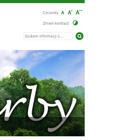
Czcionka
Zmień kontrast