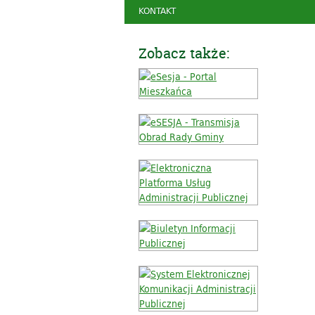
KONTAKT
Zobacz także: