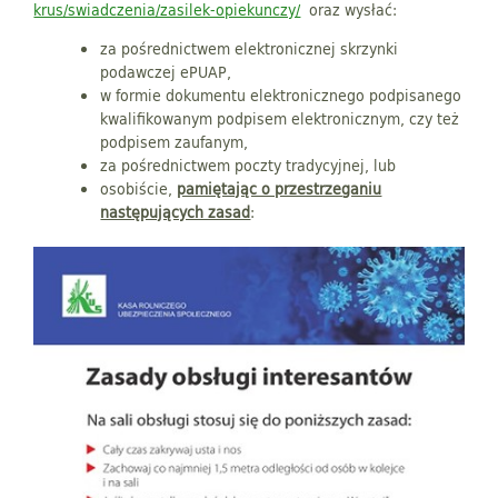
krus/swiadczenia/zasilek-opiekunczy/
oraz wysłać:
za pośrednictwem elektronicznej skrzynki
podawczej ePUAP,
w formie dokumentu elektronicznego podpisanego
kwalifikowanym podpisem elektronicznym, czy też
podpisem zaufanym,
za pośrednictwem poczty tradycyjnej, lub
osobiście,
pamiętając o przestrzeganiu
następujących zasad
: