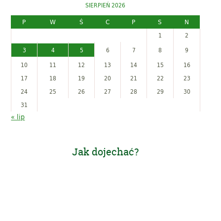
SIERPIEŃ 2026
P
W
Ś
C
P
S
N
1
2
3
4
5
6
7
8
9
10
11
12
13
14
15
16
17
18
19
20
21
22
23
24
25
26
27
28
29
30
31
« lip
Jak dojechać?