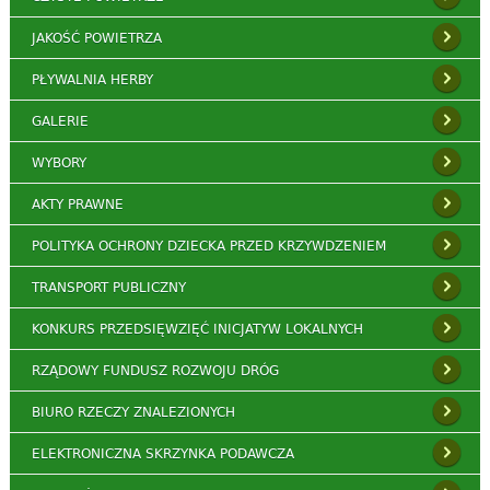
JAKOŚĆ POWIETRZA
PŁYWALNIA HERBY
GALERIE
WYBORY
AKTY PRAWNE
POLITYKA OCHRONY DZIECKA PRZED KRZYWDZENIEM
TRANSPORT PUBLICZNY
KONKURS PRZEDSIĘWZIĘĆ INICJATYW LOKALNYCH
RZĄDOWY FUNDUSZ ROZWOJU DRÓG
BIURO RZECZY ZNALEZIONYCH
ELEKTRONICZNA SKRZYNKA PODAWCZA