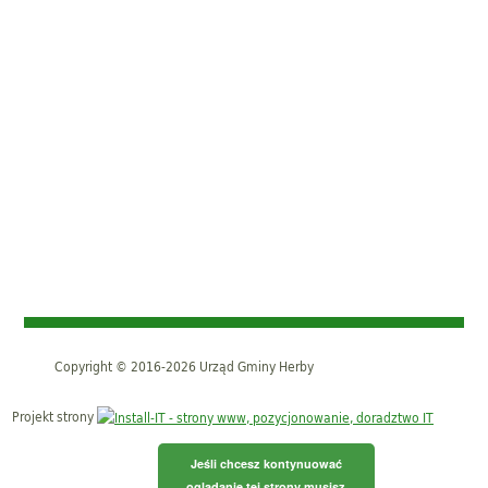
Copyright © 2016-2026 Urząd Gminy Herby
Projekt strony
Jeśli chcesz kontynuować
oglądanie tej strony musisz