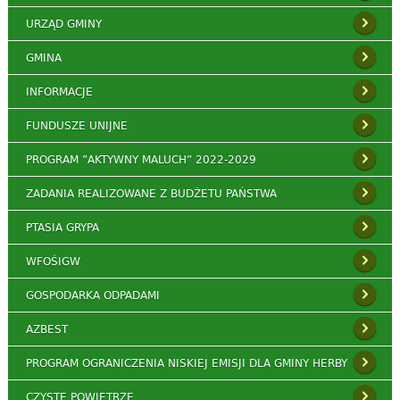
URZĄD GMINY
GMINA
INFORMACJE
FUNDUSZE UNIJNE
PROGRAM ”AKTYWNY MALUCH” 2022-2029
ZADANIA REALIZOWANE Z BUDŻETU PAŃSTWA
PTASIA GRYPA
WFOŚIGW
GOSPODARKA ODPADAMI
AZBEST
PROGRAM OGRANICZENIA NISKIEJ EMISJI DLA GMINY HERBY
CZYSTE POWIETRZE