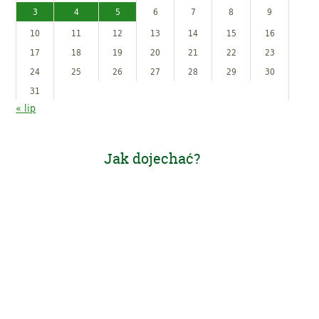
3
4
5
6
7
8
9
10
11
12
13
14
15
16
17
18
19
20
21
22
23
24
25
26
27
28
29
30
31
« lip
Jak dojechać?