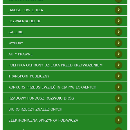
JAKOŚĆ POWIETRZA
PŁYWALNIA HERBY
GALERIE
WYBORY
AKTY PRAWNE
POLITYKA OCHRONY DZIECKA PRZED KRZYWDZENIEM
TRANSPORT PUBLICZNY
KONKURS PRZEDSIĘWZIĘĆ INICJATYW LOKALNYCH
RZĄDOWY FUNDUSZ ROZWOJU DRÓG
BIURO RZECZY ZNALEZIONYCH
ELEKTRONICZNA SKRZYNKA PODAWCZA