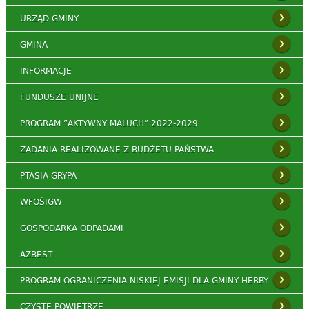
URZĄD GMINY
GMINA
INFORMACJE
FUNDUSZE UNIJNE
PROGRAM ”AKTYWNY MALUCH” 2022-2029
ZADANIA REALIZOWANE Z BUDŻETU PAŃSTWA
PTASIA GRYPA
WFOŚIGW
GOSPODARKA ODPADAMI
AZBEST
PROGRAM OGRANICZENIA NISKIEJ EMISJI DLA GMINY HERBY
CZYSTE POWIETRZE