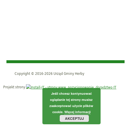
Copyright © 2016-2026 Urząd Gminy Herby
Projekt strony
Jeśli chcesz kontynuować
oglądanie tej strony musisz
zaakceptować użycie plików
cookie.
Więcej informacji
AKCEPTUJ