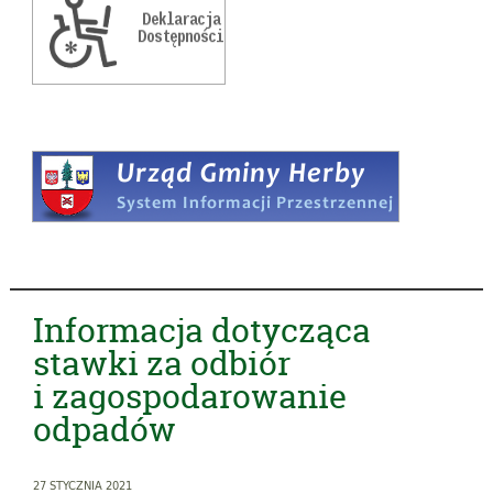
Informacja dotycząca
stawki za odbiór
i zagospodarowanie
odpadów
27 STYCZNIA 2021